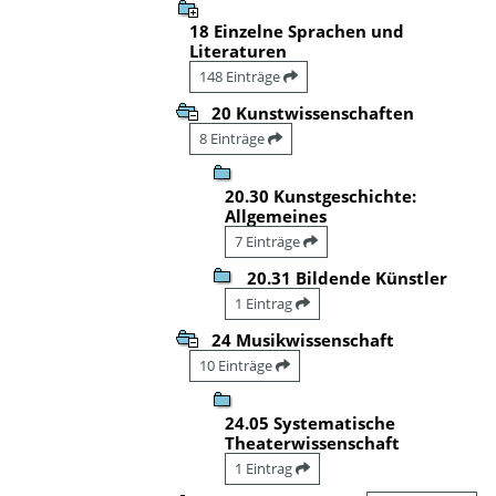
18 Einzelne Sprachen und
Literaturen
148 Einträge
20 Kunstwissenschaften
8 Einträge
20.30 Kunstgeschichte:
Allgemeines
7 Einträge
20.31 Bildende Künstler
1 Eintrag
24 Musikwissenschaft
10 Einträge
24.05 Systematische
Theaterwissenschaft
1 Eintrag