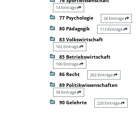
76 Sportwissenschaft
14 Einträge
77 Psychologie
26 Einträge
80 Pädagogik
113 Einträge
83 Volkswirtschaft
102 Einträge
85 Betriebswirtschaft
100 Einträge
86 Recht
262 Einträge
89 Politikwissenschaften
59 Einträge
90 Gelehrte
220 Einträge