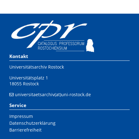
Kontakt
Universitätsarchiv Rostock
Universitätsplatz 1
18055 Rostock
universitaetsarchiv(at)uni-rostock.de
Service
Impressum
Datenschutzerklärung
Barrierefreiheit