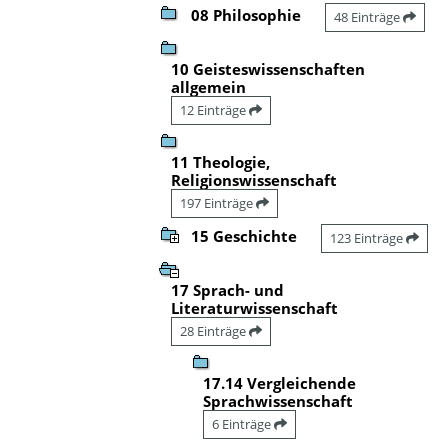
08 Philosophie
48 Einträge
10 Geisteswissenschaften
allgemein
12 Einträge
11 Theologie,
Religionswissenschaft
197 Einträge
15 Geschichte
123 Einträge
17 Sprach- und
Literaturwissenschaft
28 Einträge
17.14 Vergleichende
Sprachwissenschaft
6 Einträge