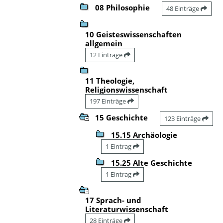
08 Philosophie
48 Einträge
10 Geisteswissenschaften
allgemein
12 Einträge
11 Theologie,
Religionswissenschaft
197 Einträge
15 Geschichte
123 Einträge
15.15 Archäologie
1 Eintrag
15.25 Alte Geschichte
1 Eintrag
17 Sprach- und
Literaturwissenschaft
28 Einträge