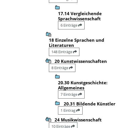
17.14 Vergleichende
Sprachwissenschaft
6 Einträge
18 Einzelne Sprachen und
Literaturen
148 Einträge
20 Kunstwissenschaften
8 Einträge
20.30 Kunstgeschichte:
Allgemeines
7 Einträge
20.31 Bildende Künstler
1 Eintrag
24 Musikwissenschaft
10 Einträge