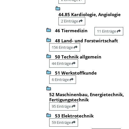
44.85 Kardiologie, Angiologie
2 Einträge
46 Tiermedizin
11 Einträge
48 Land- und Forstwirtschaft
156 Einträge
50 Technik allgemein
44 Einträge
51 Werkstoffkunde
6 Einträge
52 Maschinenbau, Energietechnik,
Fertigungstechnik
95 Einträge
53 Elektrotechnik
59 Einträge