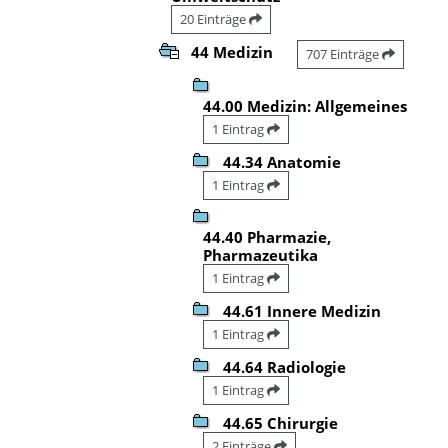
20 Einträge
44 Medizin
707 Einträge
44.00 Medizin: Allgemeines
1 Eintrag
44.34 Anatomie
1 Eintrag
44.40 Pharmazie,
Pharmazeutika
1 Eintrag
44.61 Innere Medizin
1 Eintrag
44.64 Radiologie
1 Eintrag
44.65 Chirurgie
2 Einträge