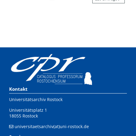
Kontakt
Universitätsarchiv Rostock
Universitätsplatz 1
18055 Rostock
universitaetsarchiv(at)uni-rostock.de