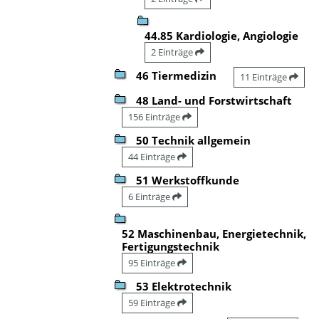
44.85 Kardiologie, Angiologie
2 Einträge
46 Tiermedizin
11 Einträge
48 Land- und Forstwirtschaft
156 Einträge
50 Technik allgemein
44 Einträge
51 Werkstoffkunde
6 Einträge
52 Maschinenbau, Energietechnik,
Fertigungstechnik
95 Einträge
53 Elektrotechnik
59 Einträge