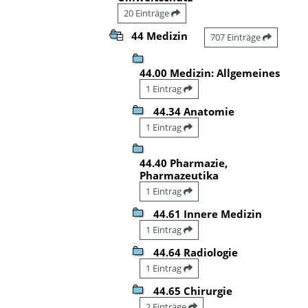
20 Einträge
44 Medizin
707 Einträge
44.00 Medizin: Allgemeines
1 Eintrag
44.34 Anatomie
1 Eintrag
44.40 Pharmazie,
Pharmazeutika
1 Eintrag
44.61 Innere Medizin
1 Eintrag
44.64 Radiologie
1 Eintrag
44.65 Chirurgie
2 Einträge