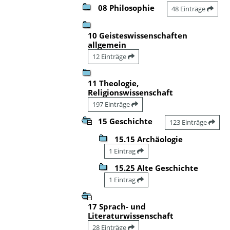
08 Philosophie
48 Einträge
10 Geisteswissenschaften
allgemein
12 Einträge
11 Theologie,
Religionswissenschaft
197 Einträge
15 Geschichte
123 Einträge
15.15 Archäologie
1 Eintrag
15.25 Alte Geschichte
1 Eintrag
17 Sprach- und
Literaturwissenschaft
28 Einträge