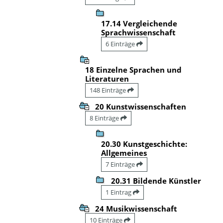
17.14 Vergleichende
Sprachwissenschaft
6 Einträge
18 Einzelne Sprachen und
Literaturen
148 Einträge
20 Kunstwissenschaften
8 Einträge
20.30 Kunstgeschichte:
Allgemeines
7 Einträge
20.31 Bildende Künstler
1 Eintrag
24 Musikwissenschaft
10 Einträge