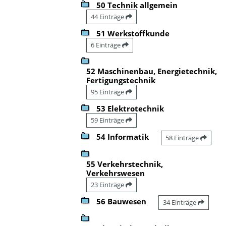
50 Technik allgemein
44 Einträge
51 Werkstoffkunde
6 Einträge
52 Maschinenbau, Energietechnik,
Fertigungstechnik
95 Einträge
53 Elektrotechnik
59 Einträge
54 Informatik
58 Einträge
55 Verkehrstechnik,
Verkehrswesen
23 Einträge
56 Bauwesen
34 Einträge