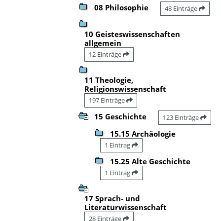
08 Philosophie
48 Einträge
10 Geisteswissenschaften
allgemein
12 Einträge
11 Theologie,
Religionswissenschaft
197 Einträge
15 Geschichte
123 Einträge
15.15 Archäologie
1 Eintrag
15.25 Alte Geschichte
1 Eintrag
17 Sprach- und
Literaturwissenschaft
28 Einträge