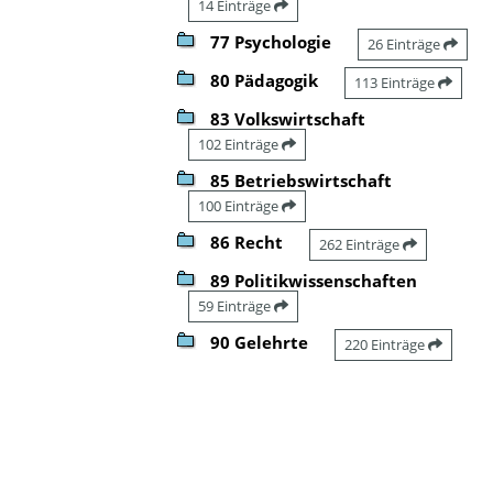
14 Einträge
77 Psychologie
26 Einträge
80 Pädagogik
113 Einträge
83 Volkswirtschaft
102 Einträge
85 Betriebswirtschaft
100 Einträge
86 Recht
262 Einträge
89 Politikwissenschaften
59 Einträge
90 Gelehrte
220 Einträge