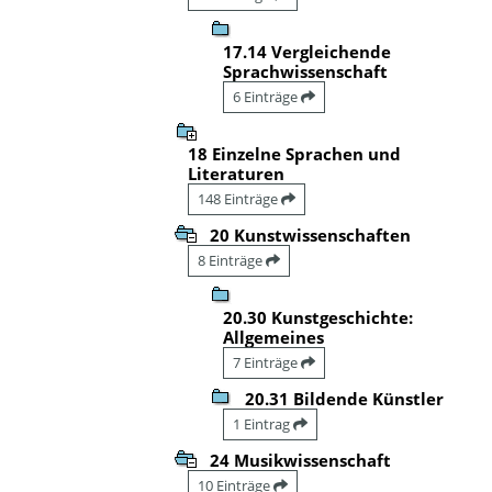
17.14 Vergleichende
Sprachwissenschaft
6 Einträge
18 Einzelne Sprachen und
Literaturen
148 Einträge
20 Kunstwissenschaften
8 Einträge
20.30 Kunstgeschichte:
Allgemeines
7 Einträge
20.31 Bildende Künstler
1 Eintrag
24 Musikwissenschaft
10 Einträge