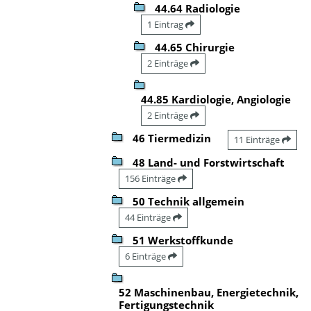
44.64 Radiologie
1 Eintrag
44.65 Chirurgie
2 Einträge
44.85 Kardiologie, Angiologie
2 Einträge
46 Tiermedizin
11 Einträge
48 Land- und Forstwirtschaft
156 Einträge
50 Technik allgemein
44 Einträge
51 Werkstoffkunde
6 Einträge
52 Maschinenbau, Energietechnik,
Fertigungstechnik