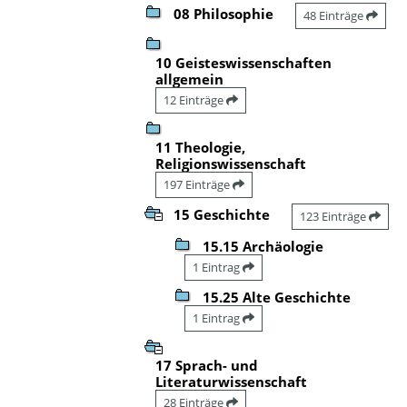
08 Philosophie
48 Einträge
10 Geisteswissenschaften
allgemein
12 Einträge
11 Theologie,
Religionswissenschaft
197 Einträge
15 Geschichte
123 Einträge
15.15 Archäologie
1 Eintrag
15.25 Alte Geschichte
1 Eintrag
17 Sprach- und
Literaturwissenschaft
28 Einträge