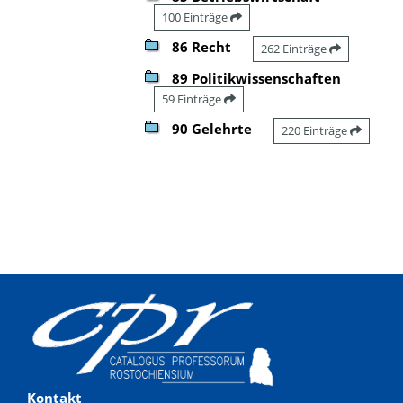
100 Einträge
86 Recht
262 Einträge
89 Politikwissenschaften
59 Einträge
90 Gelehrte
220 Einträge
Kontakt