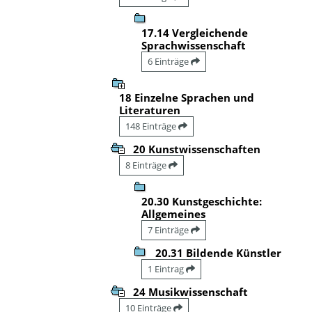
17.14 Vergleichende
Sprachwissenschaft
6 Einträge
18 Einzelne Sprachen und
Literaturen
148 Einträge
20 Kunstwissenschaften
8 Einträge
20.30 Kunstgeschichte:
Allgemeines
7 Einträge
20.31 Bildende Künstler
1 Eintrag
24 Musikwissenschaft
10 Einträge