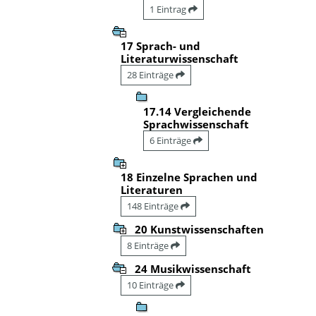
1 Eintrag
17 Sprach- und
Literaturwissenschaft
28 Einträge
17.14 Vergleichende
Sprachwissenschaft
6 Einträge
18 Einzelne Sprachen und
Literaturen
148 Einträge
20 Kunstwissenschaften
8 Einträge
24 Musikwissenschaft
10 Einträge