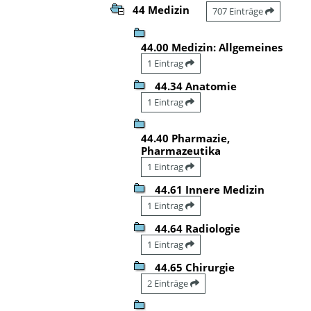
44 Medizin
707 Einträge
44.00 Medizin: Allgemeines
1 Eintrag
44.34 Anatomie
1 Eintrag
44.40 Pharmazie,
Pharmazeutika
1 Eintrag
44.61 Innere Medizin
1 Eintrag
44.64 Radiologie
1 Eintrag
44.65 Chirurgie
2 Einträge