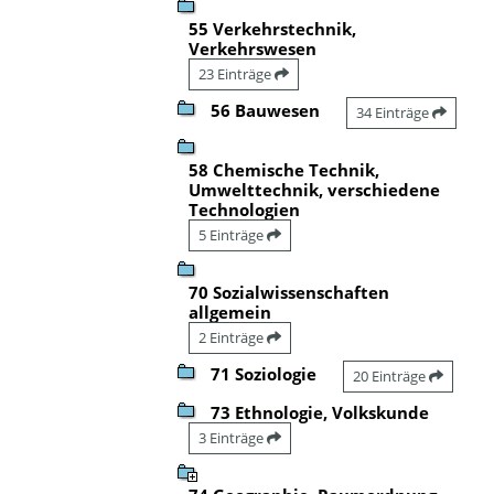
55 Verkehrstechnik,
Verkehrswesen
23 Einträge
56 Bauwesen
34 Einträge
58 Chemische Technik,
Umwelttechnik, verschiedene
Technologien
5 Einträge
70 Sozialwissenschaften
allgemein
2 Einträge
71 Soziologie
20 Einträge
73 Ethnologie, Volkskunde
3 Einträge