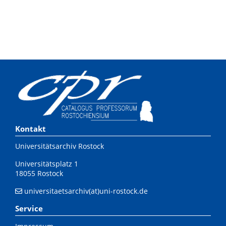
Kontakt
Universitätsarchiv Rostock
Universitätsplatz 1
18055 Rostock
universitaetsarchiv(at)uni-rostock.de
Service