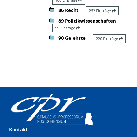
86 Recht
262 Einträge
89 Politikwissenschaften
59 Einträge
90 Gelehrte
220 Einträge
Kontakt