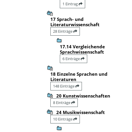
1 Eintrag
17 Sprach- und
Literaturwissenschaft
28 Einträge
17.14 Vergleichende
Sprachwissenschaft
6 Einträge
18 Einzelne Sprachen und
Literaturen
148 Einträge
20 Kunstwissenschaften
8 Einträge
24 Musikwissenschaft
10 Einträge