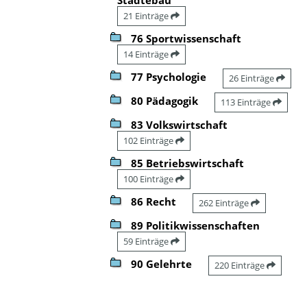
21 Einträge
76 Sportwissenschaft
14 Einträge
77 Psychologie
26 Einträge
80 Pädagogik
113 Einträge
83 Volkswirtschaft
102 Einträge
85 Betriebswirtschaft
100 Einträge
86 Recht
262 Einträge
89 Politikwissenschaften
59 Einträge
90 Gelehrte
220 Einträge