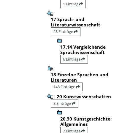
1 Eintrag
17 Sprach- und
Literaturwissenschaft
28 Einträge
17.14 Vergleichende
Sprachwissenschaft
6 Einträge
18 Einzelne Sprachen und
Literaturen
148 Einträge
20 Kunstwissenschaften
8 Einträge
20.30 Kunstgeschichte:
Allgemeines
7 Einträge