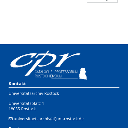
Kontakt
Universitätsarchiv Rostock
Universitätsplatz 1
18055 Rostock
universitaetsarchiv(at)uni-rostock.de