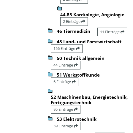
44.85 Kardiologie, Angiologie
2 Einträge
46 Tiermedizin
11 Einträge
48 Land- und Forstwirtschaft
156 Einträge
50 Technik allgemein
44 Einträge
51 Werkstoffkunde
6 Einträge
52 Maschinenbau, Energietechnik,
Fertigungstechnik
95 Einträge
53 Elektrotechnik
59 Einträge