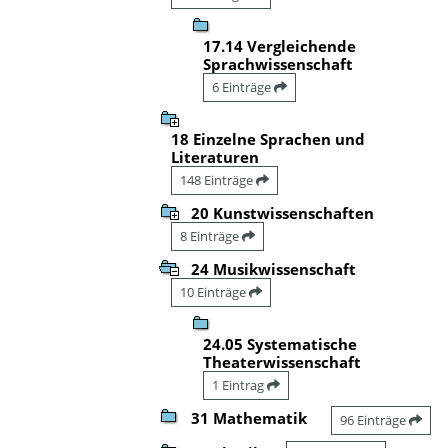
17.14 Vergleichende
Sprachwissenschaft
6 Einträge
18 Einzelne Sprachen und
Literaturen
148 Einträge
20 Kunstwissenschaften
8 Einträge
24 Musikwissenschaft
10 Einträge
24.05 Systematische
Theaterwissenschaft
1 Eintrag
31 Mathematik
96 Einträge