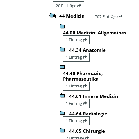
20 Einträge
44 Medizin
707 Einträge
44.00 Medizin: Allgemeines
1 Eintrag
44.34 Anatomie
1 Eintrag
44.40 Pharmazie,
Pharmazeutika
1 Eintrag
44.61 Innere Medizin
1 Eintrag
44.64 Radiologie
1 Eintrag
44.65 Chirurgie
2 Einträge