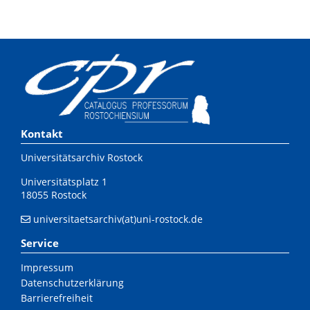
Kontakt
Universitätsarchiv Rostock
Universitätsplatz 1
18055 Rostock
universitaetsarchiv(at)uni-rostock.de
Service
Impressum
Datenschutzerklärung
Barrierefreiheit