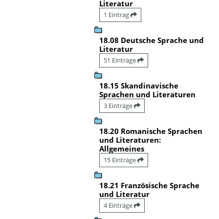
Literatur
1 Eintrag
18.08 Deutsche Sprache und
Literatur
51 Einträge
18.15 Skandinavische
Sprachen und Literaturen
3 Einträge
18.20 Romanische Sprachen
und Literaturen:
Allgemeines
15 Einträge
18.21 Französische Sprache
und Literatur
4 Einträge