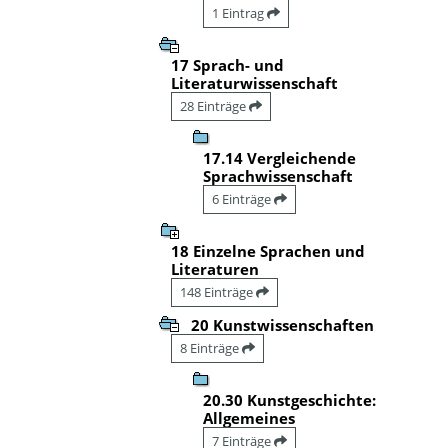
1 Eintrag
17 Sprach- und
Literaturwissenschaft
28 Einträge
17.14 Vergleichende
Sprachwissenschaft
6 Einträge
18 Einzelne Sprachen und
Literaturen
148 Einträge
20 Kunstwissenschaften
8 Einträge
20.30 Kunstgeschichte:
Allgemeines
7 Einträge