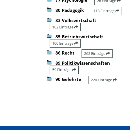
26 Einträge
80 Pädagogik
113 Einträge
83 Volkswirtschaft
102 Einträge
85 Betriebswirtschaft
100 Einträge
86 Recht
262 Einträge
89 Politikwissenschaften
59 Einträge
90 Gelehrte
220 Einträge