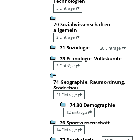
Technologien
5 Einträge
70 Sozialwissenschaften
allgemein
2 Einträge
71 Soziologie
20 Einträge
73 Ethnologie, Volkskunde
3 Einträge
74 Geographie, Raumordnung,
Städtebau
21 Einträge
74.80 Demographie
12 Einträge
76 Sportwissenschaft
14 Einträge
77 Psychologie