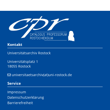
Kontakt
Universitätsarchiv Rostock
Universitätsplatz 1
18055 Rostock
universitaetsarchiv(at)uni-rostock.de
Service
Impressum
Datenschutzerklärung
Barrierefreiheit