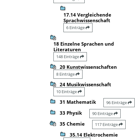
17.14 Vergleichende
Sprachwissenschaft
6 Einträge
18 Einzelne Sprachen und
Literaturen
148 Einträge
20 Kunstwissenschaften
8 Einträge
24 Musikwissenschaft
10 Einträge
31 Mathematik
96 Einträge
33 Physik
90 Einträge
35 Chemie
117 Einträge
35.14 Elektrochemie