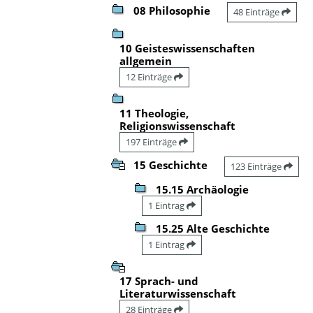
08 Philosophie
48 Einträge
10 Geisteswissenschaften
allgemein
12 Einträge
11 Theologie,
Religionswissenschaft
197 Einträge
15 Geschichte
123 Einträge
15.15 Archäologie
1 Eintrag
15.25 Alte Geschichte
1 Eintrag
17 Sprach- und
Literaturwissenschaft
28 Einträge