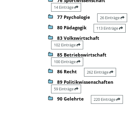
76 Sportwissenschaft
14 Einträge
77 Psychologie
26 Einträge
80 Pädagogik
113 Einträge
83 Volkswirtschaft
102 Einträge
85 Betriebswirtschaft
100 Einträge
86 Recht
262 Einträge
89 Politikwissenschaften
59 Einträge
90 Gelehrte
220 Einträge