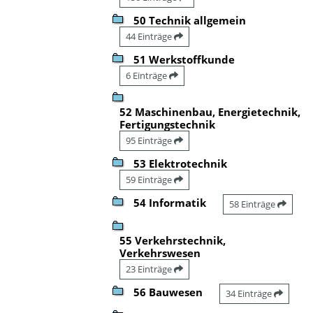
50 Technik allgemein
44 Einträge
51 Werkstoffkunde
6 Einträge
52 Maschinenbau, Energietechnik,
Fertigungstechnik
95 Einträge
53 Elektrotechnik
59 Einträge
54 Informatik
58 Einträge
55 Verkehrstechnik,
Verkehrswesen
23 Einträge
56 Bauwesen
34 Einträge