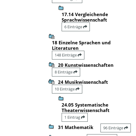
17.14 Vergleichende
Sprachwissenschaft
6 Einträge
18 Einzelne Sprachen und
Literaturen
148 Einträge
20 Kunstwissenschaften
8 Einträge
24 Musikwissenschaft
10 Einträge
24.05 Systematische
Theaterwissenschaft
1 Eintrag
31 Mathematik
96 Einträge