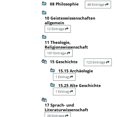
08 Philosophie
48 Einträge
10 Geisteswissenschaften
allgemein
12 Einträge
11 Theologie,
Religionswissenschaft
197 Einträge
15 Geschichte
123 Einträge
15.15 Archäologie
1 Eintrag
15.25 Alte Geschichte
1 Eintrag
17 Sprach- und
Literaturwissenschaft
28 Einträge