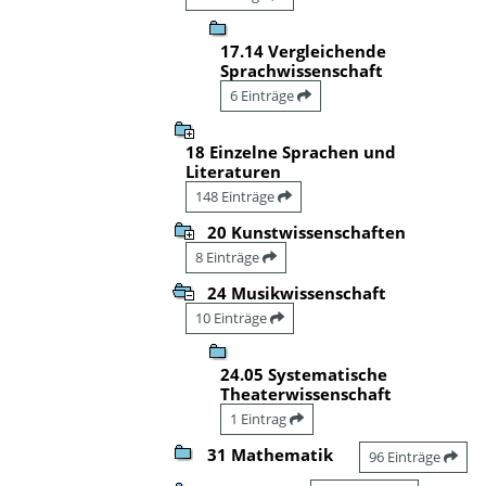
17.14 Vergleichende
Sprachwissenschaft
6 Einträge
18 Einzelne Sprachen und
Literaturen
148 Einträge
20 Kunstwissenschaften
8 Einträge
24 Musikwissenschaft
10 Einträge
24.05 Systematische
Theaterwissenschaft
1 Eintrag
31 Mathematik
96 Einträge