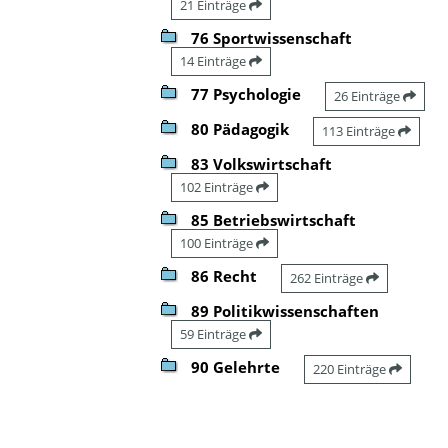
21 Einträge
76 Sportwissenschaft
14 Einträge
77 Psychologie
26 Einträge
80 Pädagogik
113 Einträge
83 Volkswirtschaft
102 Einträge
85 Betriebswirtschaft
100 Einträge
86 Recht
262 Einträge
89 Politikwissenschaften
59 Einträge
90 Gelehrte
220 Einträge