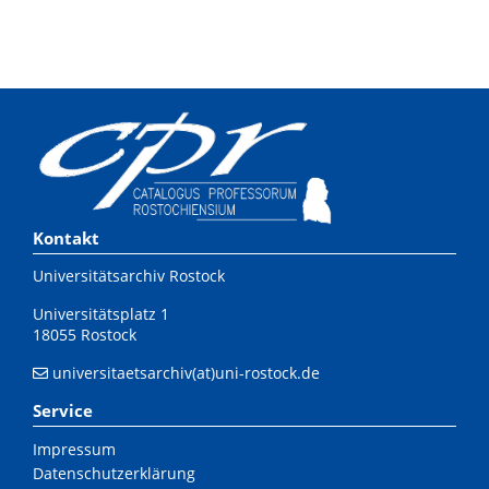
Kontakt
Universitätsarchiv Rostock
Universitätsplatz 1
18055 Rostock
universitaetsarchiv(at)uni-rostock.de
Service
Impressum
Datenschutzerklärung