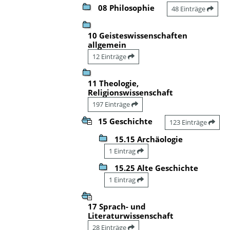
08 Philosophie
48 Einträge
10 Geisteswissenschaften
allgemein
12 Einträge
11 Theologie,
Religionswissenschaft
197 Einträge
15 Geschichte
123 Einträge
15.15 Archäologie
1 Eintrag
15.25 Alte Geschichte
1 Eintrag
17 Sprach- und
Literaturwissenschaft
28 Einträge