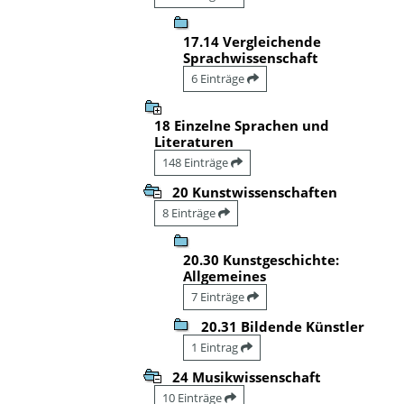
17.14 Vergleichende
Sprachwissenschaft
6 Einträge
18 Einzelne Sprachen und
Literaturen
148 Einträge
20 Kunstwissenschaften
8 Einträge
20.30 Kunstgeschichte:
Allgemeines
7 Einträge
20.31 Bildende Künstler
1 Eintrag
24 Musikwissenschaft
10 Einträge