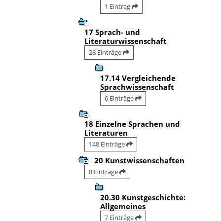
1 Eintrag
17 Sprach- und
Literaturwissenschaft
28 Einträge
17.14 Vergleichende
Sprachwissenschaft
6 Einträge
18 Einzelne Sprachen und
Literaturen
148 Einträge
20 Kunstwissenschaften
8 Einträge
20.30 Kunstgeschichte:
Allgemeines
7 Einträge