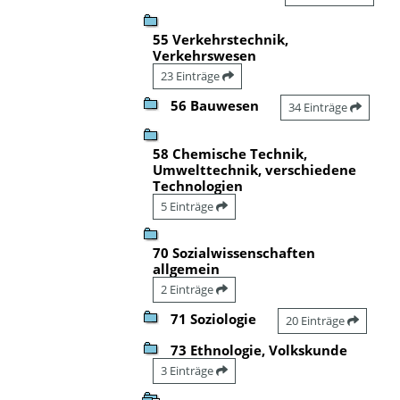
55 Verkehrstechnik,
Verkehrswesen
23 Einträge
56 Bauwesen
34 Einträge
58 Chemische Technik,
Umwelttechnik, verschiedene
Technologien
5 Einträge
70 Sozialwissenschaften
allgemein
2 Einträge
71 Soziologie
20 Einträge
73 Ethnologie, Volkskunde
3 Einträge