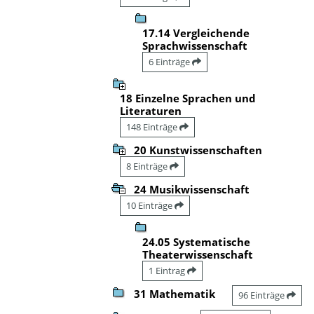
17.14 Vergleichende
Sprachwissenschaft
6 Einträge
18 Einzelne Sprachen und
Literaturen
148 Einträge
20 Kunstwissenschaften
8 Einträge
24 Musikwissenschaft
10 Einträge
24.05 Systematische
Theaterwissenschaft
1 Eintrag
31 Mathematik
96 Einträge