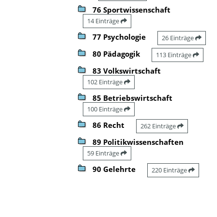
76 Sportwissenschaft
14 Einträge
77 Psychologie
26 Einträge
80 Pädagogik
113 Einträge
83 Volkswirtschaft
102 Einträge
85 Betriebswirtschaft
100 Einträge
86 Recht
262 Einträge
89 Politikwissenschaften
59 Einträge
90 Gelehrte
220 Einträge