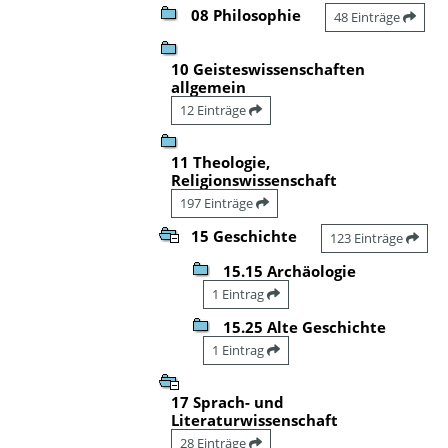
08 Philosophie
48 Einträge
10 Geisteswissenschaften
allgemein
12 Einträge
11 Theologie,
Religionswissenschaft
197 Einträge
15 Geschichte
123 Einträge
15.15 Archäologie
1 Eintrag
15.25 Alte Geschichte
1 Eintrag
17 Sprach- und
Literaturwissenschaft
28 Einträge