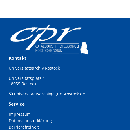
Kontakt
Universitätsarchiv Rostock
Universitätsplatz 1
18055 Rostock
universitaetsarchiv(at)uni-rostock.de
Service
Impressum
Datenschutzerklärung
Barrierefreiheit