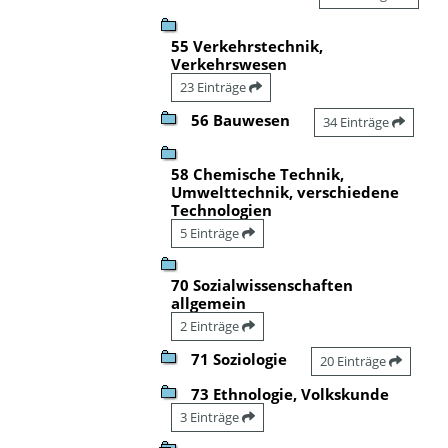
55 Verkehrstechnik,
Verkehrswesen
23 Einträge
56 Bauwesen
34 Einträge
58 Chemische Technik,
Umwelttechnik, verschiedene
Technologien
5 Einträge
70 Sozialwissenschaften
allgemein
2 Einträge
71 Soziologie
20 Einträge
73 Ethnologie, Volkskunde
3 Einträge