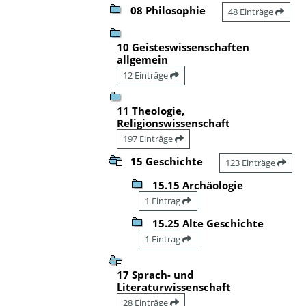
08 Philosophie
48 Einträge
10 Geisteswissenschaften
allgemein
12 Einträge
11 Theologie,
Religionswissenschaft
197 Einträge
15 Geschichte
123 Einträge
15.15 Archäologie
1 Eintrag
15.25 Alte Geschichte
1 Eintrag
17 Sprach- und
Literaturwissenschaft
28 Einträge