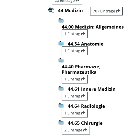
20 Einträge
44 Medizin
707 Einträge
44.00 Medizin: Allgemeines
1 Eintrag
44.34 Anatomie
1 Eintrag
44.40 Pharmazie,
Pharmazeutika
1 Eintrag
44.61 Innere Medizin
1 Eintrag
44.64 Radiologie
1 Eintrag
44.65 Chirurgie
2 Einträge