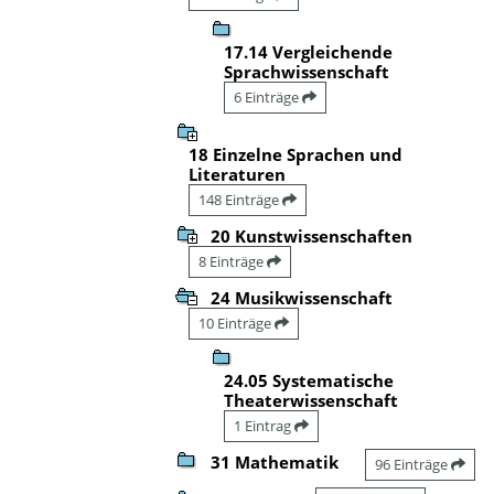
17.14 Vergleichende
Sprachwissenschaft
6 Einträge
18 Einzelne Sprachen und
Literaturen
148 Einträge
20 Kunstwissenschaften
8 Einträge
24 Musikwissenschaft
10 Einträge
24.05 Systematische
Theaterwissenschaft
1 Eintrag
31 Mathematik
96 Einträge