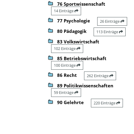
76 Sportwissenschaft
14 Einträge
77 Psychologie
26 Einträge
80 Pädagogik
113 Einträge
83 Volkswirtschaft
102 Einträge
85 Betriebswirtschaft
100 Einträge
86 Recht
262 Einträge
89 Politikwissenschaften
59 Einträge
90 Gelehrte
220 Einträge