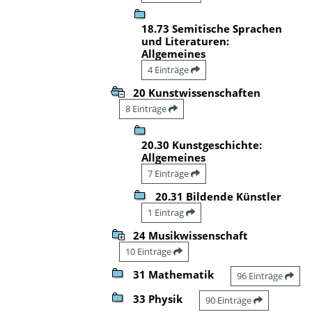
18.73 Semitische Sprachen
und Literaturen:
Allgemeines
4 Einträge
20 Kunstwissenschaften
8 Einträge
20.30 Kunstgeschichte:
Allgemeines
7 Einträge
20.31 Bildende Künstler
1 Eintrag
24 Musikwissenschaft
10 Einträge
31 Mathematik
96 Einträge
33 Physik
90 Einträge