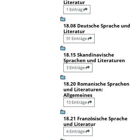
Literatur
1 Eintrag
18.08 Deutsche Sprache und
Literatur
51 Einträge
18.15 Skandinavische
Sprachen und Literaturen
3 Einträge
18.20 Romanische Sprachen
und Literaturen:
Allgemeines
15 Einträge
18.21 Französische Sprache
und Literatur
4 Einträge