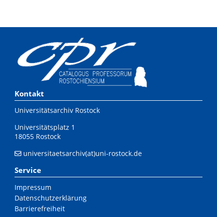
Kontakt
Universitätsarchiv Rostock
Universitätsplatz 1
18055 Rostock
universitaetsarchiv(at)uni-rostock.de
Service
Impressum
Datenschutzerklärung
Barrierefreiheit