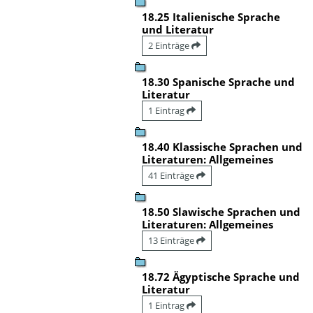
18.25 Italienische Sprache
und Literatur
2 Einträge
18.30 Spanische Sprache und
Literatur
1 Eintrag
18.40 Klassische Sprachen und
Literaturen: Allgemeines
41 Einträge
18.50 Slawische Sprachen und
Literaturen: Allgemeines
13 Einträge
18.72 Ägyptische Sprache und
Literatur
1 Eintrag