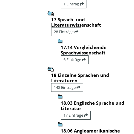
1 Eintrag
17 Sprach- und
Literaturwissenschaft
28 Einträge
17.14 Vergleichende
Sprachwissenschaft
6 Einträge
18 Einzelne Sprachen und
Literaturen
148 Einträge
18.03 Englische Sprache und
Literatur
17 Einträge
18.06 Angloamerikanische