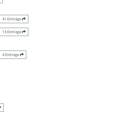
41 Einträge
13 Einträge
4 Einträge