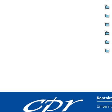
Kontakt
Universit