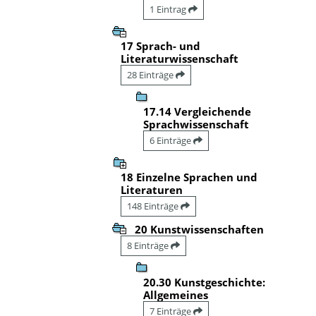
1 Eintrag
17 Sprach- und
Literaturwissenschaft
28 Einträge
17.14 Vergleichende
Sprachwissenschaft
6 Einträge
18 Einzelne Sprachen und
Literaturen
148 Einträge
20 Kunstwissenschaften
8 Einträge
20.30 Kunstgeschichte:
Allgemeines
7 Einträge