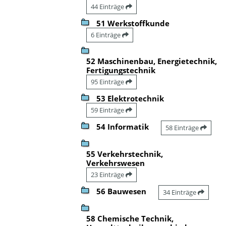
44 Einträge
51 Werkstoffkunde
6 Einträge
52 Maschinenbau, Energietechnik,
Fertigungstechnik
95 Einträge
53 Elektrotechnik
59 Einträge
54 Informatik
58 Einträge
55 Verkehrstechnik,
Verkehrswesen
23 Einträge
56 Bauwesen
34 Einträge
58 Chemische Technik,