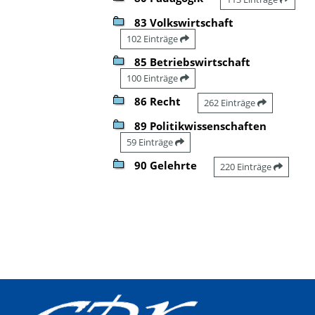
83 Volkswirtschaft
102 Einträge
85 Betriebswirtschaft
100 Einträge
86 Recht
262 Einträge
89 Politikwissenschaften
59 Einträge
90 Gelehrte
220 Einträge