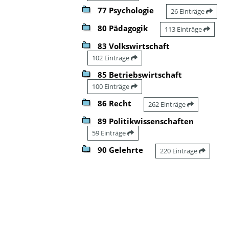
77 Psychologie
26 Einträge
80 Pädagogik
113 Einträge
83 Volkswirtschaft
102 Einträge
85 Betriebswirtschaft
100 Einträge
86 Recht
262 Einträge
89 Politikwissenschaften
59 Einträge
90 Gelehrte
220 Einträge