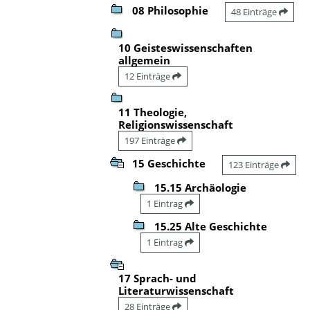
08 Philosophie
48 Einträge
10 Geisteswissenschaften
allgemein
12 Einträge
11 Theologie,
Religionswissenschaft
197 Einträge
15 Geschichte
123 Einträge
15.15 Archäologie
1 Eintrag
15.25 Alte Geschichte
1 Eintrag
17 Sprach- und
Literaturwissenschaft
28 Einträge