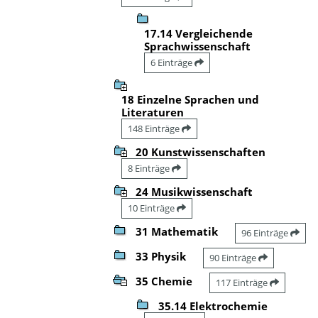
17.14 Vergleichende
Sprachwissenschaft
6 Einträge
18 Einzelne Sprachen und
Literaturen
148 Einträge
20 Kunstwissenschaften
8 Einträge
24 Musikwissenschaft
10 Einträge
31 Mathematik
96 Einträge
33 Physik
90 Einträge
35 Chemie
117 Einträge
35.14 Elektrochemie