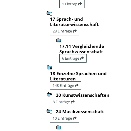
1 Eintrag
17 Sprach- und
Literaturwissenschaft
28 Einträge
17.14 Vergleichende
Sprachwissenschaft
6 Einträge
18 Einzelne Sprachen und
Literaturen
148 Einträge
20 Kunstwissenschaften
8 Einträge
24 Musikwissenschaft
10 Einträge