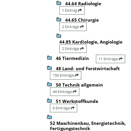
44.64 Radiologie
1 Eintrag
44.65 Chirurgie
2 Einträge
44.85 Kardiologie, Angiologie
2 Einträge
46 Tiermedizin
11 Einträge
48 Land- und Forstwirtschaft
156 Einträge
50 Technik allgemein
44 Einträge
51 Werkstoffkunde
6 Einträge
52 Maschinenbau, Energietechnik,
Fertigungstechnik