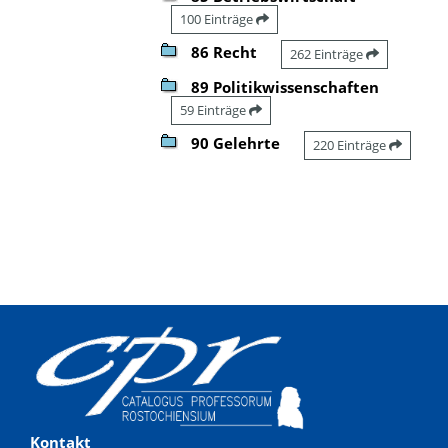
100 Einträge
86 Recht
262 Einträge
89 Politikwissenschaften
59 Einträge
90 Gelehrte
220 Einträge
Kontakt