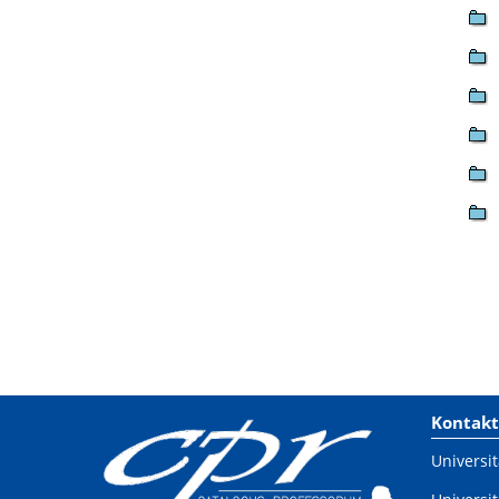
Kontakt
Universit