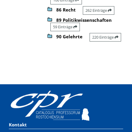
86 Recht
262 Einträge
89 Politikwissenschaften
59 Einträge
90 Gelehrte
220 Einträge
Kontakt