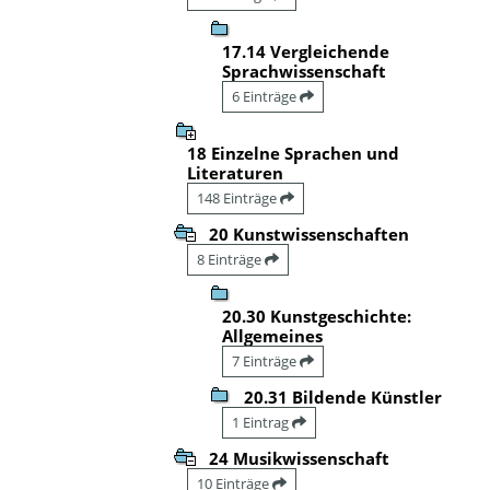
17.14 Vergleichende
Sprachwissenschaft
6 Einträge
18 Einzelne Sprachen und
Literaturen
148 Einträge
20 Kunstwissenschaften
8 Einträge
20.30 Kunstgeschichte:
Allgemeines
7 Einträge
20.31 Bildende Künstler
1 Eintrag
24 Musikwissenschaft
10 Einträge