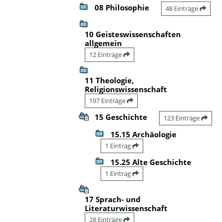
08 Philosophie
48 Einträge
10 Geisteswissenschaften
allgemein
12 Einträge
11 Theologie,
Religionswissenschaft
197 Einträge
15 Geschichte
123 Einträge
15.15 Archäologie
1 Eintrag
15.25 Alte Geschichte
1 Eintrag
17 Sprach- und
Literaturwissenschaft
28 Einträge