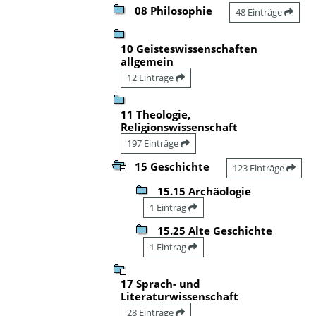
08 Philosophie
48 Einträge
10 Geisteswissenschaften
allgemein
12 Einträge
11 Theologie,
Religionswissenschaft
197 Einträge
15 Geschichte
123 Einträge
15.15 Archäologie
1 Eintrag
15.25 Alte Geschichte
1 Eintrag
17 Sprach- und
Literaturwissenschaft
28 Einträge