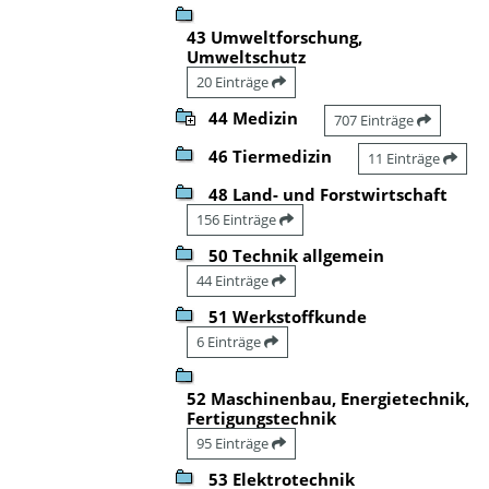
43 Umweltforschung,
Umweltschutz
20 Einträge
44 Medizin
707 Einträge
46 Tiermedizin
11 Einträge
48 Land- und Forstwirtschaft
156 Einträge
50 Technik allgemein
44 Einträge
51 Werkstoffkunde
6 Einträge
52 Maschinenbau, Energietechnik,
Fertigungstechnik
95 Einträge
53 Elektrotechnik