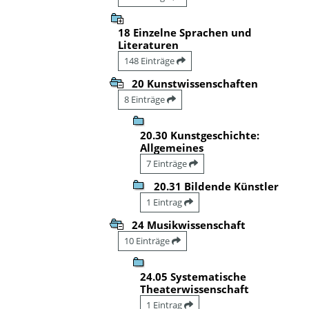
18 Einzelne Sprachen und
Literaturen
148 Einträge
20 Kunstwissenschaften
8 Einträge
20.30 Kunstgeschichte:
Allgemeines
7 Einträge
20.31 Bildende Künstler
1 Eintrag
24 Musikwissenschaft
10 Einträge
24.05 Systematische
Theaterwissenschaft
1 Eintrag