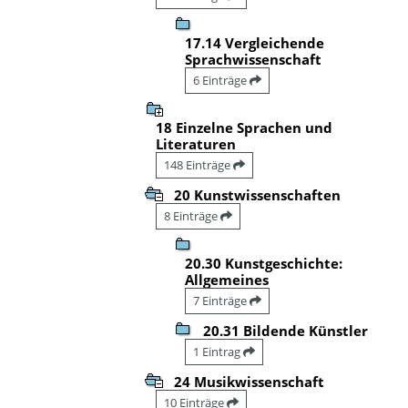
17.14 Vergleichende
Sprachwissenschaft
6 Einträge
18 Einzelne Sprachen und
Literaturen
148 Einträge
20 Kunstwissenschaften
8 Einträge
20.30 Kunstgeschichte:
Allgemeines
7 Einträge
20.31 Bildende Künstler
1 Eintrag
24 Musikwissenschaft
10 Einträge