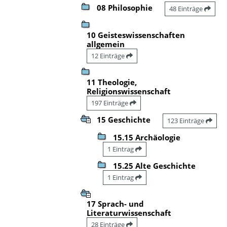
08 Philosophie
48 Einträge
10 Geisteswissenschaften
allgemein
12 Einträge
11 Theologie,
Religionswissenschaft
197 Einträge
15 Geschichte
123 Einträge
15.15 Archäologie
1 Eintrag
15.25 Alte Geschichte
1 Eintrag
17 Sprach- und
Literaturwissenschaft
28 Einträge