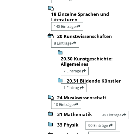
18 Einzelne Sprachen und
Literaturen
148 Einträge
20 Kunstwissenschaften
8 Einträge
20.30 Kunstgeschichte:
Allgemeines
7 Einträge
20.31 Bildende Künstler
1 Eintrag
24 Musikwissenschaft
10 Einträge
31 Mathematik
96 Einträge
33 Physik
90 Einträge