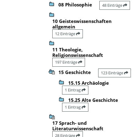
08 Philosophie
48 Einträge
10 Geisteswissenschaften
allgemein
12 Einträge
11 Theologie,
Religionswissenschaft
197 Einträge
15 Geschichte
123 Einträge
15.15 Archäologie
1 Eintrag
15.25 Alte Geschichte
1 Eintrag
17 Sprach- und
Literaturwissenschaft
28 Einträge