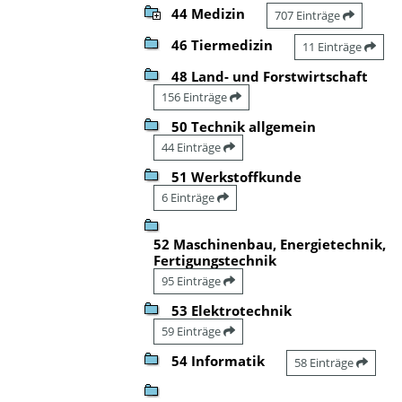
44 Medizin
707 Einträge
46 Tiermedizin
11 Einträge
48 Land- und Forstwirtschaft
156 Einträge
50 Technik allgemein
44 Einträge
51 Werkstoffkunde
6 Einträge
52 Maschinenbau, Energietechnik,
Fertigungstechnik
95 Einträge
53 Elektrotechnik
59 Einträge
54 Informatik
58 Einträge