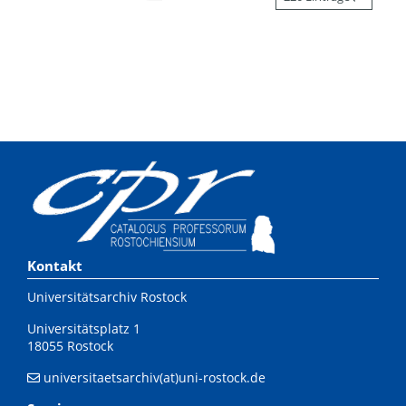
Kontakt
Universitätsarchiv Rostock
Universitätsplatz 1
18055 Rostock
universitaetsarchiv(at)uni-rostock.de