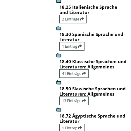
18.25 Italienische Sprache
und Literatur
2 Einträge
18.30 Spanische Sprache und
Literatur
1 Eintrag
18.40 Klassische Sprachen und
Literaturen: Allgemeines
41 Einträge
18.50 Slawische Sprachen und
Literaturen: Allgemeines
13 Einträge
18.72 Ägyptische Sprache und
Literatur
1 Eintrag