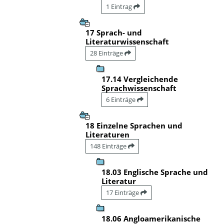
1 Eintrag
17 Sprach- und
Literaturwissenschaft
28 Einträge
17.14 Vergleichende
Sprachwissenschaft
6 Einträge
18 Einzelne Sprachen und
Literaturen
148 Einträge
18.03 Englische Sprache und
Literatur
17 Einträge
18.06 Angloamerikanische