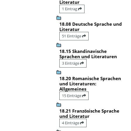
Literatur
1 Eintrag
18.08 Deutsche Sprache und
Literatur
51 Einträge
18.15 Skandinavische
Sprachen und Literaturen
3 Einträge
18.20 Romanische Sprachen
und Literaturen:
Allgemeines
15 Einträge
18.21 Französische Sprache
und Literatur
4 Einträge