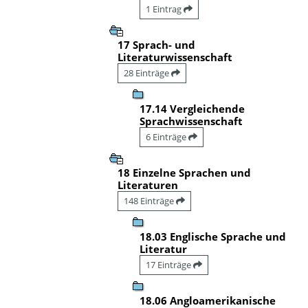
1 Eintrag
17 Sprach- und
Literaturwissenschaft
28 Einträge
17.14 Vergleichende
Sprachwissenschaft
6 Einträge
18 Einzelne Sprachen und
Literaturen
148 Einträge
18.03 Englische Sprache und
Literatur
17 Einträge
18.06 Angloamerikanische