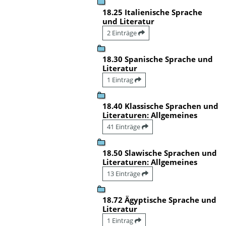
18.25 Italienische Sprache
und Literatur
2 Einträge
18.30 Spanische Sprache und
Literatur
1 Eintrag
18.40 Klassische Sprachen und
Literaturen: Allgemeines
41 Einträge
18.50 Slawische Sprachen und
Literaturen: Allgemeines
13 Einträge
18.72 Ägyptische Sprache und
Literatur
1 Eintrag