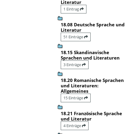
Literatur
1 Eintrag
18.08 Deutsche Sprache und
Literatur
51 Einträge
18.15 Skandinavische
Sprachen und Literaturen
3 Einträge
18.20 Romanische Sprachen
und Literaturen:
Allgemeines
15 Einträge
18.21 Französische Sprache
und Literatur
4 Einträge