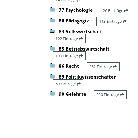
77 Psychologie
26 Einträge
80 Pädagogik
113 Einträge
83 Volkswirtschaft
102 Einträge
85 Betriebswirtschaft
100 Einträge
86 Recht
262 Einträge
89 Politikwissenschaften
59 Einträge
90 Gelehrte
220 Einträge