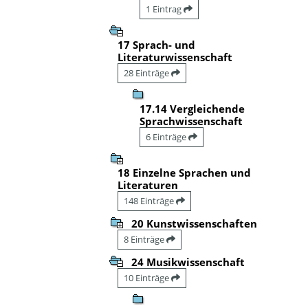
1 Eintrag
17 Sprach- und
Literaturwissenschaft
28 Einträge
17.14 Vergleichende
Sprachwissenschaft
6 Einträge
18 Einzelne Sprachen und
Literaturen
148 Einträge
20 Kunstwissenschaften
8 Einträge
24 Musikwissenschaft
10 Einträge