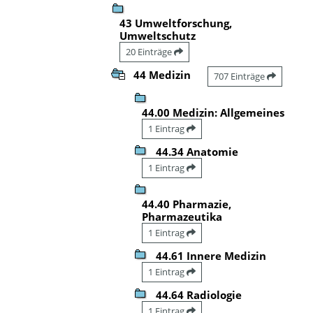
43 Umweltforschung,
Umweltschutz
20 Einträge
44 Medizin
707 Einträge
44.00 Medizin: Allgemeines
1 Eintrag
44.34 Anatomie
1 Eintrag
44.40 Pharmazie,
Pharmazeutika
1 Eintrag
44.61 Innere Medizin
1 Eintrag
44.64 Radiologie
1 Eintrag