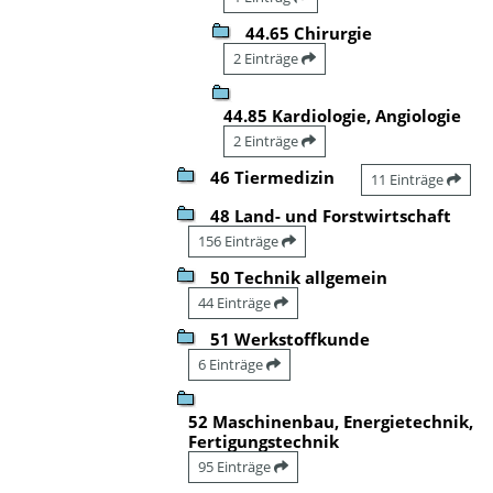
44.65 Chirurgie
2 Einträge
44.85 Kardiologie, Angiologie
2 Einträge
46 Tiermedizin
11 Einträge
48 Land- und Forstwirtschaft
156 Einträge
50 Technik allgemein
44 Einträge
51 Werkstoffkunde
6 Einträge
52 Maschinenbau, Energietechnik,
Fertigungstechnik
95 Einträge