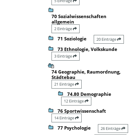
5 Einträge
70 Sozialwissenschaften
allgemein
2 Einträge
71 Soziologie
20 Einträge
73 Ethnologie, Volkskunde
3 Einträge
74 Geographie, Raumordnung,
Städtebau
21 Einträge
74.80 Demographie
12 Einträge
76 Sportwissenschaft
14 Einträge
77 Psychologie
26 Einträge