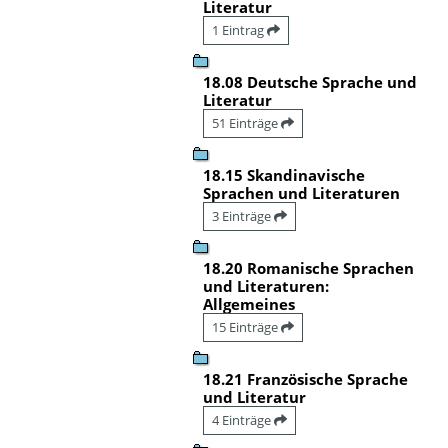
Literatur
1 Eintrag
18.08 Deutsche Sprache und
Literatur
51 Einträge
18.15 Skandinavische
Sprachen und Literaturen
3 Einträge
18.20 Romanische Sprachen
und Literaturen:
Allgemeines
15 Einträge
18.21 Französische Sprache
und Literatur
4 Einträge