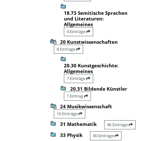
18.73 Semitische Sprachen
und Literaturen:
Allgemeines
4 Einträge
20 Kunstwissenschaften
8 Einträge
20.30 Kunstgeschichte:
Allgemeines
7 Einträge
20.31 Bildende Künstler
1 Eintrag
24 Musikwissenschaft
10 Einträge
31 Mathematik
96 Einträge
33 Physik
90 Einträge