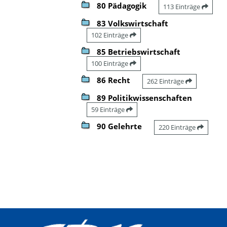
80 Pädagogik
113 Einträge
83 Volkswirtschaft
102 Einträge
85 Betriebswirtschaft
100 Einträge
86 Recht
262 Einträge
89 Politikwissenschaften
59 Einträge
90 Gelehrte
220 Einträge