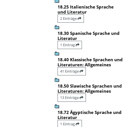
18.25 Italienische Sprache
und Literatur
2 Einträge
18.30 Spanische Sprache und
Literatur
1 Eintrag
18.40 Klassische Sprachen und
Literaturen: Allgemeines
41 Einträge
18.50 Slawische Sprachen und
Literaturen: Allgemeines
13 Einträge
18.72 Ägyptische Sprache und
Literatur
1 Eintrag