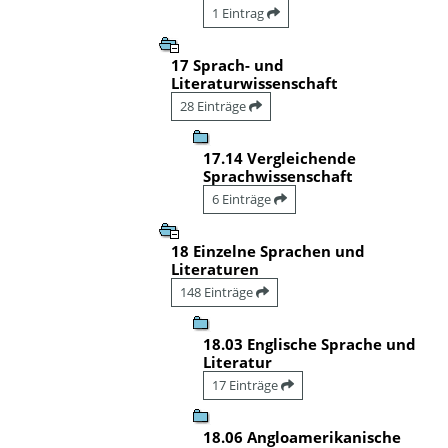
1 Eintrag
17 Sprach- und
Literaturwissenschaft
28 Einträge
17.14 Vergleichende
Sprachwissenschaft
6 Einträge
18 Einzelne Sprachen und
Literaturen
148 Einträge
18.03 Englische Sprache und
Literatur
17 Einträge
18.06 Angloamerikanische