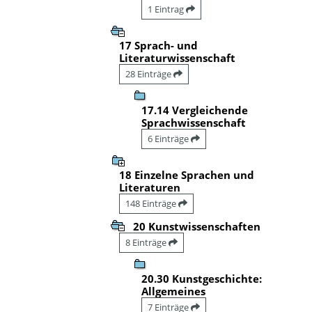
1 Eintrag
17 Sprach- und
Literaturwissenschaft
28 Einträge
17.14 Vergleichende
Sprachwissenschaft
6 Einträge
18 Einzelne Sprachen und
Literaturen
148 Einträge
20 Kunstwissenschaften
8 Einträge
20.30 Kunstgeschichte:
Allgemeines
7 Einträge