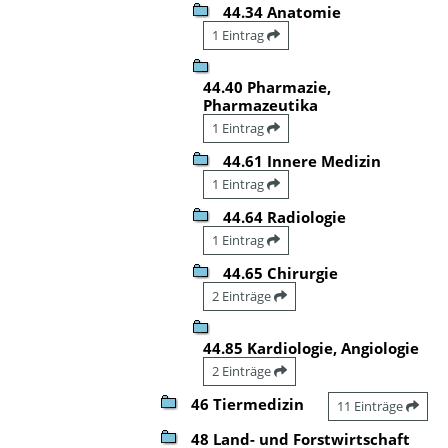
44.34 Anatomie
1 Eintrag
44.40 Pharmazie,
Pharmazeutika
1 Eintrag
44.61 Innere Medizin
1 Eintrag
44.64 Radiologie
1 Eintrag
44.65 Chirurgie
2 Einträge
44.85 Kardiologie, Angiologie
2 Einträge
46 Tiermedizin
11 Einträge
48 Land- und Forstwirtschaft