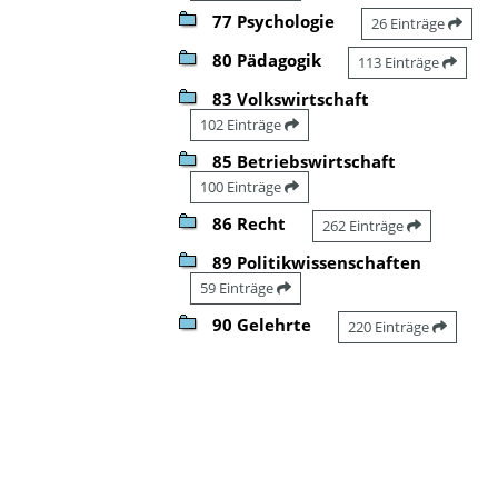
77 Psychologie
26 Einträge
80 Pädagogik
113 Einträge
83 Volkswirtschaft
102 Einträge
85 Betriebswirtschaft
100 Einträge
86 Recht
262 Einträge
89 Politikwissenschaften
59 Einträge
90 Gelehrte
220 Einträge