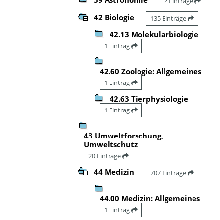
2 Einträge
42 Biologie
135 Einträge
42.13 Molekularbiologie
1 Eintrag
42.60 Zoologie: Allgemeines
1 Eintrag
42.63 Tierphysiologie
1 Eintrag
43 Umweltforschung,
Umweltschutz
20 Einträge
44 Medizin
707 Einträge
44.00 Medizin: Allgemeines
1 Eintrag