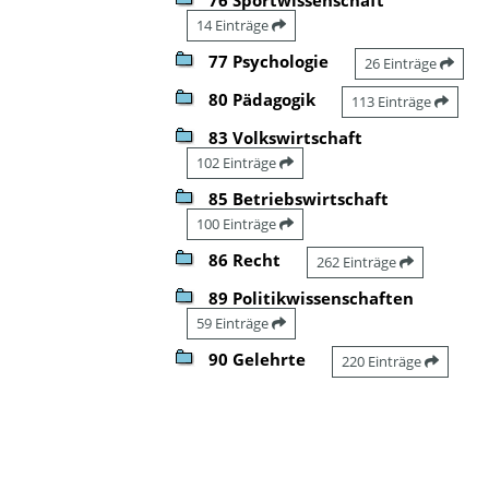
14 Einträge
77 Psychologie
26 Einträge
80 Pädagogik
113 Einträge
83 Volkswirtschaft
102 Einträge
85 Betriebswirtschaft
100 Einträge
86 Recht
262 Einträge
89 Politikwissenschaften
59 Einträge
90 Gelehrte
220 Einträge