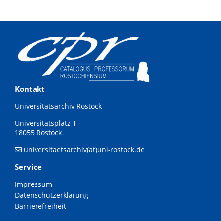
Kontakt
Universitätsarchiv Rostock
Universitätsplatz 1
18055 Rostock
universitaetsarchiv(at)uni-rostock.de
Service
Impressum
Datenschutzerklärung
Barrierefreiheit