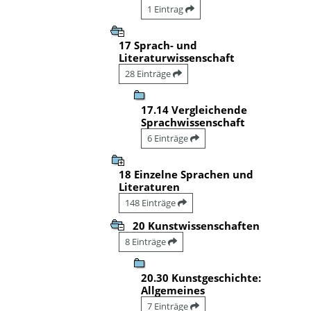
1 Eintrag
17 Sprach- und
Literaturwissenschaft
28 Einträge
17.14 Vergleichende
Sprachwissenschaft
6 Einträge
18 Einzelne Sprachen und
Literaturen
148 Einträge
20 Kunstwissenschaften
8 Einträge
20.30 Kunstgeschichte:
Allgemeines
7 Einträge