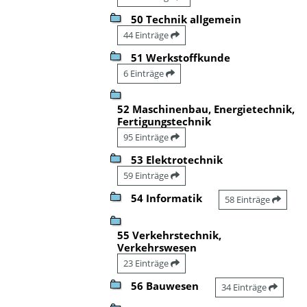
50 Technik allgemein
44 Einträge
51 Werkstoffkunde
6 Einträge
52 Maschinenbau, Energietechnik,
Fertigungstechnik
95 Einträge
53 Elektrotechnik
59 Einträge
54 Informatik
58 Einträge
55 Verkehrstechnik,
Verkehrswesen
23 Einträge
56 Bauwesen
34 Einträge