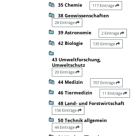
35 Chemie
117 Einträge
38 Geowissenschaften
28 Einträge
39 Astronomie
2 Einträge
42 Biologie
135 Einträge
43 Umweltforschung,
Umweltschutz
20 Einträge
44 Medizin
707 Einträge
46 Tiermedizin
11 Einträge
48 Land- und Forstwirtschaft
156 Einträge
50 Technik allgemein
44 Einträge