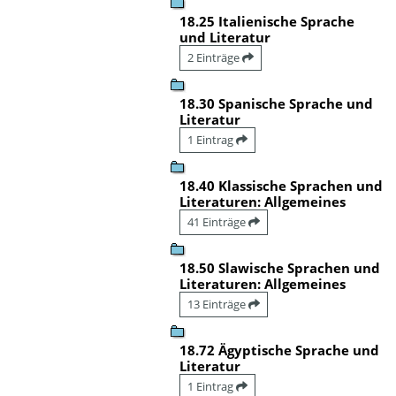
18.25 Italienische Sprache
und Literatur
2 Einträge
18.30 Spanische Sprache und
Literatur
1 Eintrag
18.40 Klassische Sprachen und
Literaturen: Allgemeines
41 Einträge
18.50 Slawische Sprachen und
Literaturen: Allgemeines
13 Einträge
18.72 Ägyptische Sprache und
Literatur
1 Eintrag