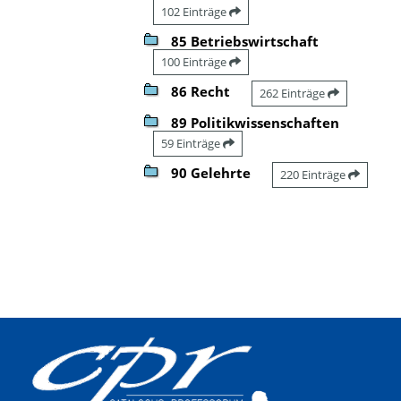
102 Einträge
85 Betriebswirtschaft
100 Einträge
86 Recht
262 Einträge
89 Politikwissenschaften
59 Einträge
90 Gelehrte
220 Einträge