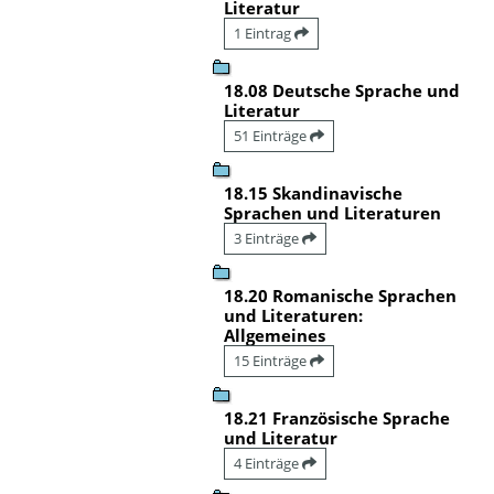
Literatur
1 Eintrag
18.08 Deutsche Sprache und
Literatur
51 Einträge
18.15 Skandinavische
Sprachen und Literaturen
3 Einträge
18.20 Romanische Sprachen
und Literaturen:
Allgemeines
15 Einträge
18.21 Französische Sprache
und Literatur
4 Einträge