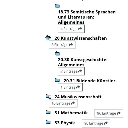
18.73 Semitische Sprachen
und Literaturen:
Allgemeines
4 Einträge
20 Kunstwissenschaften
8 Einträge
20.30 Kunstgeschichte:
Allgemeines
7 Einträge
20.31 Bildende Künstler
1 Eintrag
24 Musikwissenschaft
10 Einträge
31 Mathematik
96 Einträge
33 Physik
90 Einträge