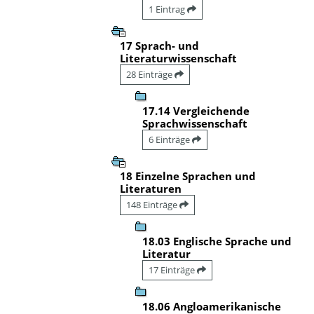
1 Eintrag
17 Sprach- und
Literaturwissenschaft
28 Einträge
17.14 Vergleichende
Sprachwissenschaft
6 Einträge
18 Einzelne Sprachen und
Literaturen
148 Einträge
18.03 Englische Sprache und
Literatur
17 Einträge
18.06 Angloamerikanische