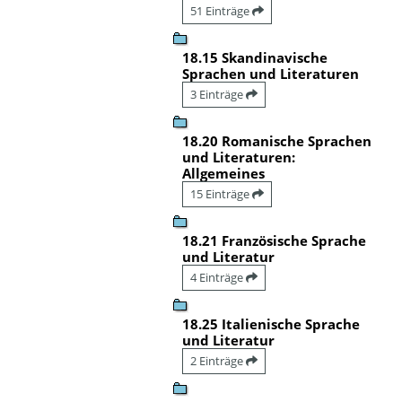
51 Einträge
18.15 Skandinavische
Sprachen und Literaturen
3 Einträge
18.20 Romanische Sprachen
und Literaturen:
Allgemeines
15 Einträge
18.21 Französische Sprache
und Literatur
4 Einträge
18.25 Italienische Sprache
und Literatur
2 Einträge