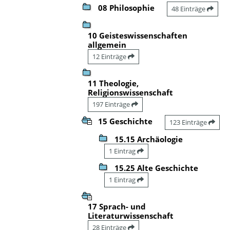
08 Philosophie
48 Einträge
10 Geisteswissenschaften
allgemein
12 Einträge
11 Theologie,
Religionswissenschaft
197 Einträge
15 Geschichte
123 Einträge
15.15 Archäologie
1 Eintrag
15.25 Alte Geschichte
1 Eintrag
17 Sprach- und
Literaturwissenschaft
28 Einträge