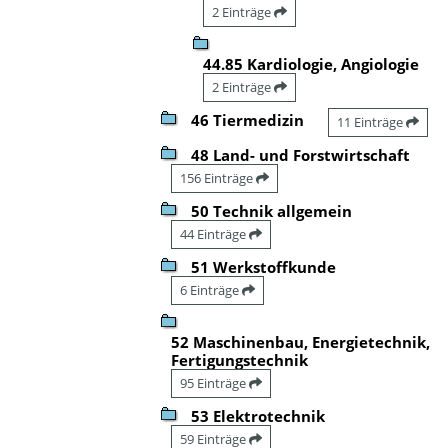
2 Einträge
44.85 Kardiologie, Angiologie
2 Einträge
46 Tiermedizin
11 Einträge
48 Land- und Forstwirtschaft
156 Einträge
50 Technik allgemein
44 Einträge
51 Werkstoffkunde
6 Einträge
52 Maschinenbau, Energietechnik,
Fertigungstechnik
95 Einträge
53 Elektrotechnik
59 Einträge