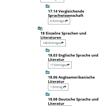
17.14 Vergleichende
Sprachwissenschaft
6 Einträge
18 Einzelne Sprachen und
Literaturen
148 Einträge
18.03 Englische Sprache und
Literatur
17 Einträge
18.06 Angloamerikanische
Literatur
1 Eintrag
18.08 Deutsche Sprache und
Literatur