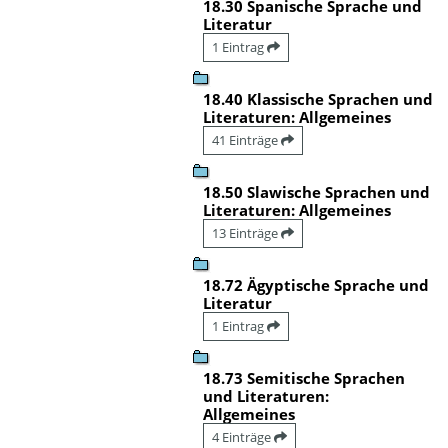
18.30 Spanische Sprache und
Literatur
1 Eintrag
18.40 Klassische Sprachen und
Literaturen: Allgemeines
41 Einträge
18.50 Slawische Sprachen und
Literaturen: Allgemeines
13 Einträge
18.72 Ägyptische Sprache und
Literatur
1 Eintrag
18.73 Semitische Sprachen
und Literaturen:
Allgemeines
4 Einträge