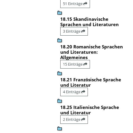
51 Einträge
18.15 Skandinavische
Sprachen und Literaturen
3 Einträge
18.20 Romanische Sprachen
und Literaturen:
Allgemeines
15 Einträge
18.21 Französische Sprache
und Literatur
4 Einträge
18.25 Italienische Sprache
und Literatur
2 Einträge