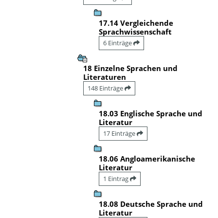
17.14 Vergleichende
Sprachwissenschaft
6 Einträge
18 Einzelne Sprachen und
Literaturen
148 Einträge
18.03 Englische Sprache und
Literatur
17 Einträge
18.06 Angloamerikanische
Literatur
1 Eintrag
18.08 Deutsche Sprache und
Literatur