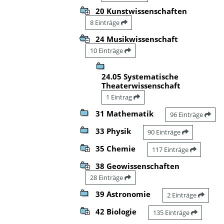
20 Kunstwissenschaften
8 Einträge
24 Musikwissenschaft
10 Einträge
24.05 Systematische
Theaterwissenschaft
1 Eintrag
31 Mathematik
96 Einträge
33 Physik
90 Einträge
35 Chemie
117 Einträge
38 Geowissenschaften
28 Einträge
39 Astronomie
2 Einträge
42 Biologie
135 Einträge