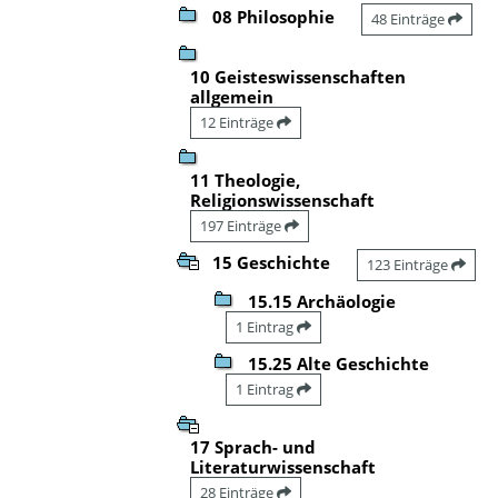
08 Philosophie
48 Einträge
10 Geisteswissenschaften
allgemein
12 Einträge
11 Theologie,
Religionswissenschaft
197 Einträge
15 Geschichte
123 Einträge
15.15 Archäologie
1 Eintrag
15.25 Alte Geschichte
1 Eintrag
17 Sprach- und
Literaturwissenschaft
28 Einträge