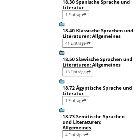
18.30 Spanische Sprache und
Literatur
1 Eintrag
18.40 Klassische Sprachen und
Literaturen: Allgemeines
41 Einträge
18.50 Slawische Sprachen und
Literaturen: Allgemeines
13 Einträge
18.72 Ägyptische Sprache und
Literatur
1 Eintrag
18.73 Semitische Sprachen
und Literaturen:
Allgemeines
4 Einträge