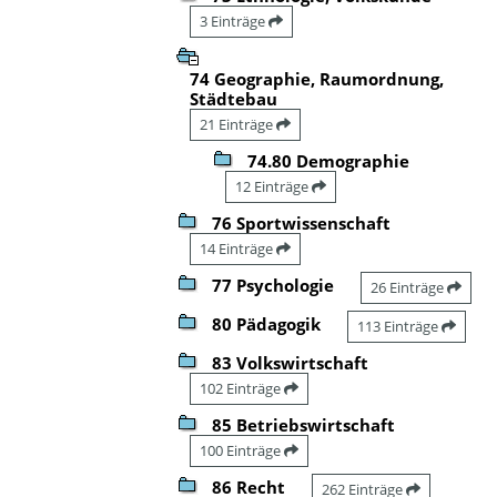
3 Einträge
74 Geographie, Raumordnung,
Städtebau
21 Einträge
74.80 Demographie
12 Einträge
76 Sportwissenschaft
14 Einträge
77 Psychologie
26 Einträge
80 Pädagogik
113 Einträge
83 Volkswirtschaft
102 Einträge
85 Betriebswirtschaft
100 Einträge
86 Recht
262 Einträge