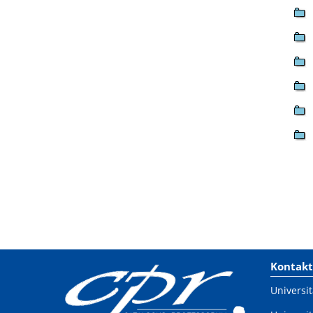
Kontakt
Universit