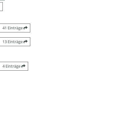
41 Einträge
13 Einträge
4 Einträge