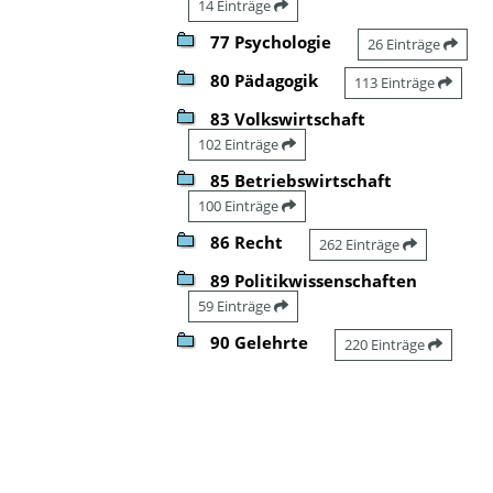
14 Einträge
77 Psychologie
26 Einträge
80 Pädagogik
113 Einträge
83 Volkswirtschaft
102 Einträge
85 Betriebswirtschaft
100 Einträge
86 Recht
262 Einträge
89 Politikwissenschaften
59 Einträge
90 Gelehrte
220 Einträge