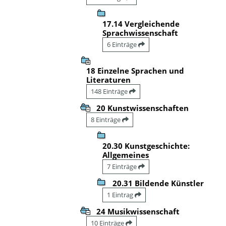
17.14 Vergleichende
Sprachwissenschaft
6 Einträge
18 Einzelne Sprachen und
Literaturen
148 Einträge
20 Kunstwissenschaften
8 Einträge
20.30 Kunstgeschichte:
Allgemeines
7 Einträge
20.31 Bildende Künstler
1 Eintrag
24 Musikwissenschaft
10 Einträge