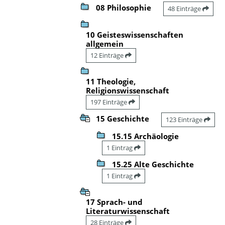
08 Philosophie
48 Einträge
10 Geisteswissenschaften
allgemein
12 Einträge
11 Theologie,
Religionswissenschaft
197 Einträge
15 Geschichte
123 Einträge
15.15 Archäologie
1 Eintrag
15.25 Alte Geschichte
1 Eintrag
17 Sprach- und
Literaturwissenschaft
28 Einträge