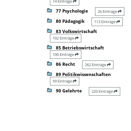
14 Einträge
77 Psychologie
26 Einträge
80 Pädagogik
113 Einträge
83 Volkswirtschaft
102 Einträge
85 Betriebswirtschaft
100 Einträge
86 Recht
262 Einträge
89 Politikwissenschaften
59 Einträge
90 Gelehrte
220 Einträge