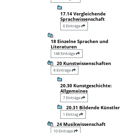
17.14 Vergleichende
Sprachwissenschaft
6 Einträge
18 Einzelne Sprachen und
Literaturen
148 Einträge
20 Kunstwissenschaften
8 Einträge
20.30 Kunstgeschichte:
Allgemeines
7 Einträge
20.31 Bildende Künstler
1 Eintrag
24 Musikwissenschaft
10 Einträge