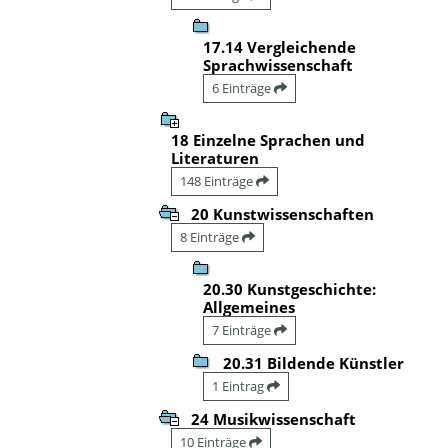
17.14 Vergleichende
Sprachwissenschaft
6 Einträge
18 Einzelne Sprachen und
Literaturen
148 Einträge
20 Kunstwissenschaften
8 Einträge
20.30 Kunstgeschichte:
Allgemeines
7 Einträge
20.31 Bildende Künstler
1 Eintrag
24 Musikwissenschaft
10 Einträge