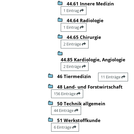
44.61 Innere Medizin
1 Eintrag
44.64 Radiologie
1 Eintrag
44.65 Chirurgie
2 Einträge
44.85 Kardiologie, Angiologie
2 Einträge
46 Tiermedizin
11 Einträge
48 Land- und Forstwirtschaft
156 Einträge
50 Technik allgemein
44 Einträge
51 Werkstoffkunde
6 Einträge