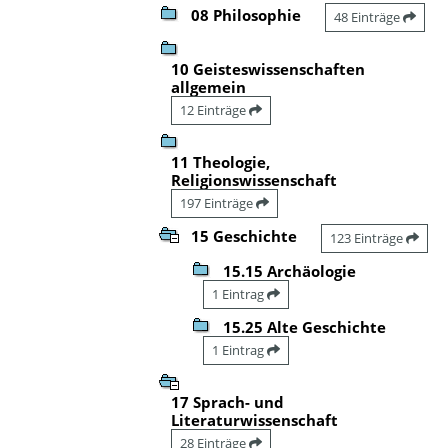
08 Philosophie
48 Einträge
10 Geisteswissenschaften
allgemein
12 Einträge
11 Theologie,
Religionswissenschaft
197 Einträge
15 Geschichte
123 Einträge
15.15 Archäologie
1 Eintrag
15.25 Alte Geschichte
1 Eintrag
17 Sprach- und
Literaturwissenschaft
28 Einträge