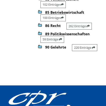
102 Einträge
85 Betriebswirtschaft
100 Einträge
86 Recht
262 Einträge
89 Politikwissenschaften
59 Einträge
90 Gelehrte
220 Einträge