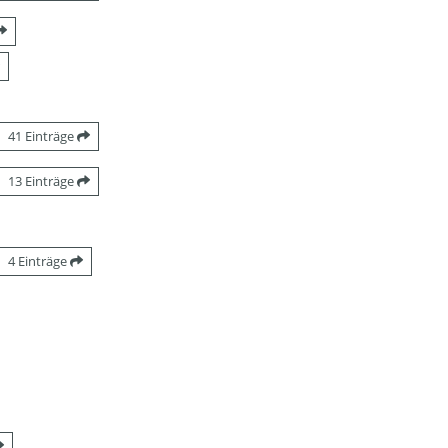
41 Einträge
13 Einträge
4 Einträge