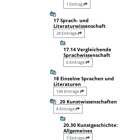
1 Eintrag
17 Sprach- und
Literaturwissenschaft
28 Einträge
17.14 Vergleichende
Sprachwissenschaft
6 Einträge
18 Einzelne Sprachen und
Literaturen
148 Einträge
20 Kunstwissenschaften
8 Einträge
20.30 Kunstgeschichte:
Allgemeines
7 Einträge