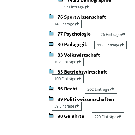
12 Einträge
76 Sportwissenschaft
14 Einträge
77 Psychologie
26 Einträge
80 Pädagogik
113 Einträge
83 Volkswirtschaft
102 Einträge
85 Betriebswirtschaft
100 Einträge
86 Recht
262 Einträge
89 Politikwissenschaften
59 Einträge
90 Gelehrte
220 Einträge