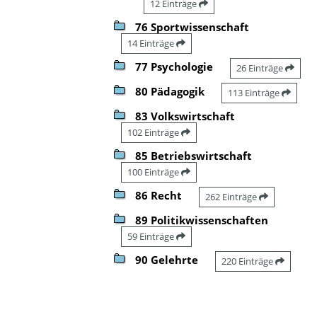
12 Einträge
76 Sportwissenschaft
14 Einträge
77 Psychologie
26 Einträge
80 Pädagogik
113 Einträge
83 Volkswirtschaft
102 Einträge
85 Betriebswirtschaft
100 Einträge
86 Recht
262 Einträge
89 Politikwissenschaften
59 Einträge
90 Gelehrte
220 Einträge