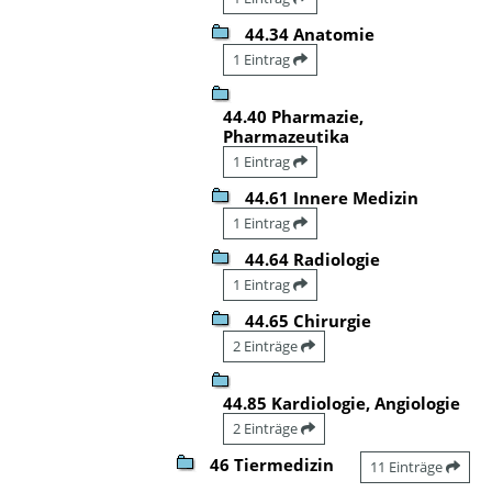
44.34 Anatomie
1 Eintrag
44.40 Pharmazie,
Pharmazeutika
1 Eintrag
44.61 Innere Medizin
1 Eintrag
44.64 Radiologie
1 Eintrag
44.65 Chirurgie
2 Einträge
44.85 Kardiologie, Angiologie
2 Einträge
46 Tiermedizin
11 Einträge