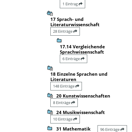
1 Eintrag
17 Sprach- und
Literaturwissenschaft
28 Einträge
17.14 Vergleichende
Sprachwissenschaft
6 Einträge
18 Einzelne Sprachen und
Literaturen
148 Einträge
20 Kunstwissenschaften
8 Einträge
24 Musikwissenschaft
10 Einträge
31 Mathematik
96 Einträge