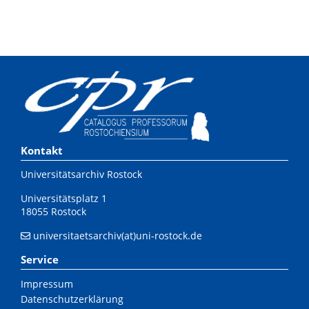
Kontakt
Universitätsarchiv Rostock
Universitätsplatz 1
18055 Rostock
universitaetsarchiv(at)uni-rostock.de
Service
Impressum
Datenschutzerklärung