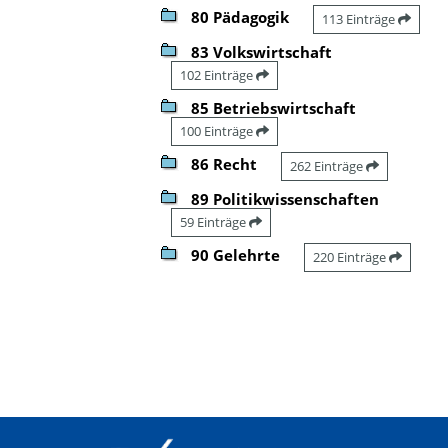
80 Pädagogik
113 Einträge
83 Volkswirtschaft
102 Einträge
85 Betriebswirtschaft
100 Einträge
86 Recht
262 Einträge
89 Politikwissenschaften
59 Einträge
90 Gelehrte
220 Einträge