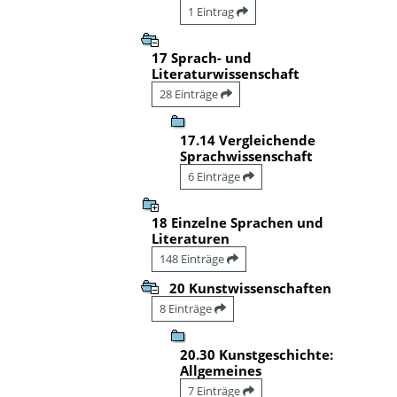
1 Eintrag
17 Sprach- und
Literaturwissenschaft
28 Einträge
17.14 Vergleichende
Sprachwissenschaft
6 Einträge
18 Einzelne Sprachen und
Literaturen
148 Einträge
20 Kunstwissenschaften
8 Einträge
20.30 Kunstgeschichte:
Allgemeines
7 Einträge