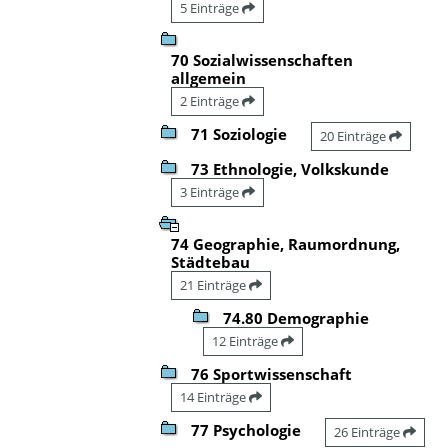
5 Einträge
70 Sozialwissenschaften
allgemein
2 Einträge
71 Soziologie
20 Einträge
73 Ethnologie, Volkskunde
3 Einträge
74 Geographie, Raumordnung,
Städtebau
21 Einträge
74.80 Demographie
12 Einträge
76 Sportwissenschaft
14 Einträge
77 Psychologie
26 Einträge