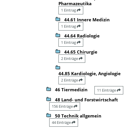
Pharmazeutika
1 Eintrag
44.61 Innere Medizin
1 Eintrag
44.64 Radiologie
1 Eintrag
44.65 Chirurgie
2 Einträge
44.85 Kardiologie, Angiologie
2 Einträge
46 Tiermedizin
11 Einträge
48 Land- und Forstwirtschaft
156 Einträge
50 Technik allgemein
44 Einträge