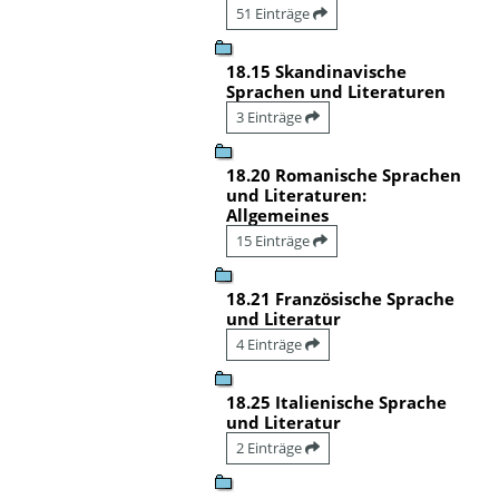
51 Einträge
18.15 Skandinavische
Sprachen und Literaturen
3 Einträge
18.20 Romanische Sprachen
und Literaturen:
Allgemeines
15 Einträge
18.21 Französische Sprache
und Literatur
4 Einträge
18.25 Italienische Sprache
und Literatur
2 Einträge