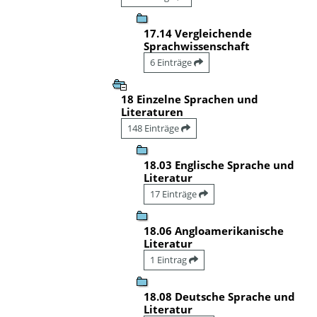
17.14 Vergleichende
Sprachwissenschaft
6 Einträge
18 Einzelne Sprachen und
Literaturen
148 Einträge
18.03 Englische Sprache und
Literatur
17 Einträge
18.06 Angloamerikanische
Literatur
1 Eintrag
18.08 Deutsche Sprache und
Literatur