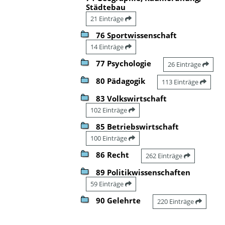
Städtebau
21 Einträge
76 Sportwissenschaft
14 Einträge
77 Psychologie
26 Einträge
80 Pädagogik
113 Einträge
83 Volkswirtschaft
102 Einträge
85 Betriebswirtschaft
100 Einträge
86 Recht
262 Einträge
89 Politikwissenschaften
59 Einträge
90 Gelehrte
220 Einträge