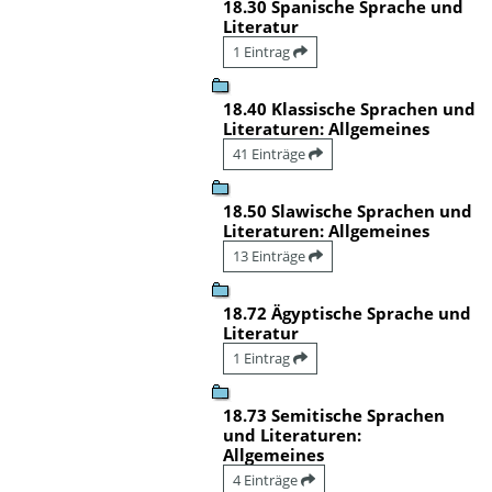
18.30 Spanische Sprache und
Literatur
1 Eintrag
18.40 Klassische Sprachen und
Literaturen: Allgemeines
41 Einträge
18.50 Slawische Sprachen und
Literaturen: Allgemeines
13 Einträge
18.72 Ägyptische Sprache und
Literatur
1 Eintrag
18.73 Semitische Sprachen
und Literaturen:
Allgemeines
4 Einträge