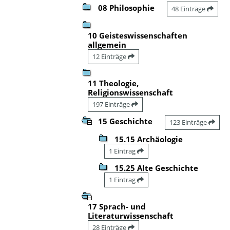
08 Philosophie
48 Einträge
10 Geisteswissenschaften
allgemein
12 Einträge
11 Theologie,
Religionswissenschaft
197 Einträge
15 Geschichte
123 Einträge
15.15 Archäologie
1 Eintrag
15.25 Alte Geschichte
1 Eintrag
17 Sprach- und
Literaturwissenschaft
28 Einträge