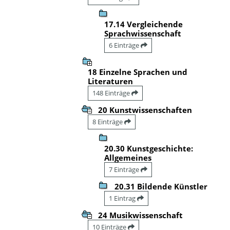
17.14 Vergleichende
Sprachwissenschaft
6 Einträge
18 Einzelne Sprachen und
Literaturen
148 Einträge
20 Kunstwissenschaften
8 Einträge
20.30 Kunstgeschichte:
Allgemeines
7 Einträge
20.31 Bildende Künstler
1 Eintrag
24 Musikwissenschaft
10 Einträge