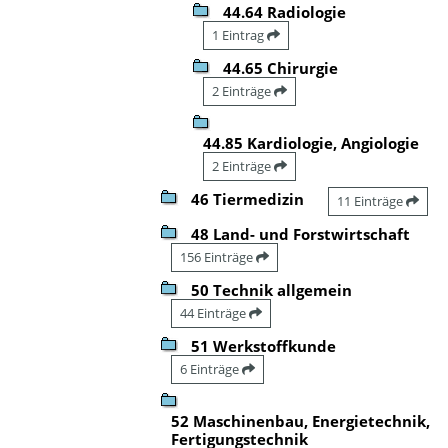
44.64 Radiologie
1 Eintrag
44.65 Chirurgie
2 Einträge
44.85 Kardiologie, Angiologie
2 Einträge
46 Tiermedizin
11 Einträge
48 Land- und Forstwirtschaft
156 Einträge
50 Technik allgemein
44 Einträge
51 Werkstoffkunde
6 Einträge
52 Maschinenbau, Energietechnik,
Fertigungstechnik