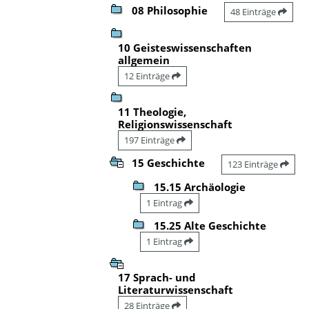
08 Philosophie
48 Einträge
10 Geisteswissenschaften
allgemein
12 Einträge
11 Theologie,
Religionswissenschaft
197 Einträge
15 Geschichte
123 Einträge
15.15 Archäologie
1 Eintrag
15.25 Alte Geschichte
1 Eintrag
17 Sprach- und
Literaturwissenschaft
28 Einträge