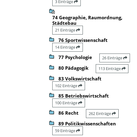
3 Einträge
74 Geographie, Raumordnung,
Städtebau
21 Einträge
76 Sportwissenschaft
14 Einträge
77 Psychologie
26 Einträge
80 Pädagogik
113 Einträge
83 Volkswirtschaft
102 Einträge
85 Betriebswirtschaft
100 Einträge
86 Recht
262 Einträge
89 Politikwissenschaften
59 Einträge