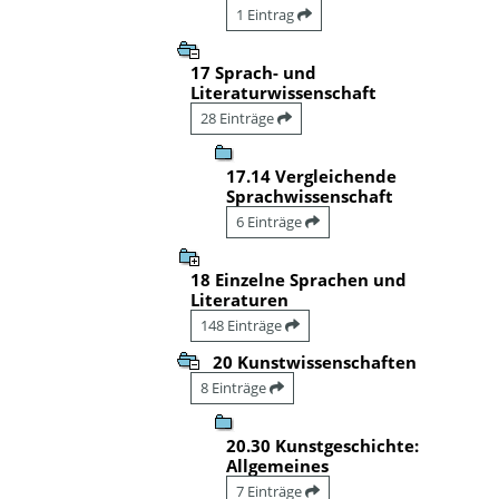
1 Eintrag
17 Sprach- und
Literaturwissenschaft
28 Einträge
17.14 Vergleichende
Sprachwissenschaft
6 Einträge
18 Einzelne Sprachen und
Literaturen
148 Einträge
20 Kunstwissenschaften
8 Einträge
20.30 Kunstgeschichte:
Allgemeines
7 Einträge