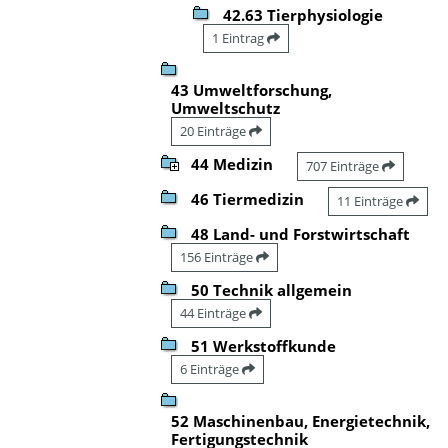
42.63 Tierphysiologie
1 Eintrag
43 Umweltforschung,
Umweltschutz
20 Einträge
44 Medizin
707 Einträge
46 Tiermedizin
11 Einträge
48 Land- und Forstwirtschaft
156 Einträge
50 Technik allgemein
44 Einträge
51 Werkstoffkunde
6 Einträge
52 Maschinenbau, Energietechnik,
Fertigungstechnik