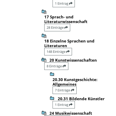
1 Eintrag
17 Sprach- und
Literaturwissenschaft
28 Einträge
18 Einzelne Sprachen und
Literaturen
148 Einträge
20 Kunstwissenschaften
8 Einträge
20.30 Kunstgeschichte:
Allgemeines
7 Einträge
20.31 Bildende Künstler
1 Eintrag
24 Musikwissenschaft