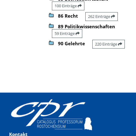
100 Einträge
86 Recht
262 Einträge
89 Politikwissenschaften
59 Einträge
90 Gelehrte
220 Einträge
Kontakt