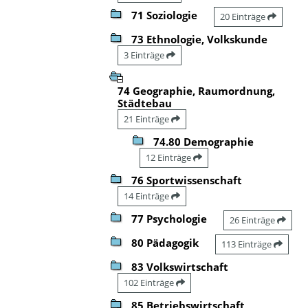
71 Soziologie
20 Einträge
73 Ethnologie, Volkskunde
3 Einträge
74 Geographie, Raumordnung,
Städtebau
21 Einträge
74.80 Demographie
12 Einträge
76 Sportwissenschaft
14 Einträge
77 Psychologie
26 Einträge
80 Pädagogik
113 Einträge
83 Volkswirtschaft
102 Einträge
85 Betriebswirtschaft