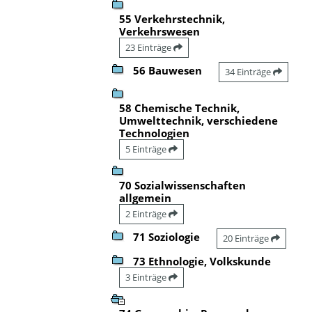
55 Verkehrstechnik,
Verkehrswesen
23 Einträge
56 Bauwesen
34 Einträge
58 Chemische Technik,
Umwelttechnik, verschiedene
Technologien
5 Einträge
70 Sozialwissenschaften
allgemein
2 Einträge
71 Soziologie
20 Einträge
73 Ethnologie, Volkskunde
3 Einträge