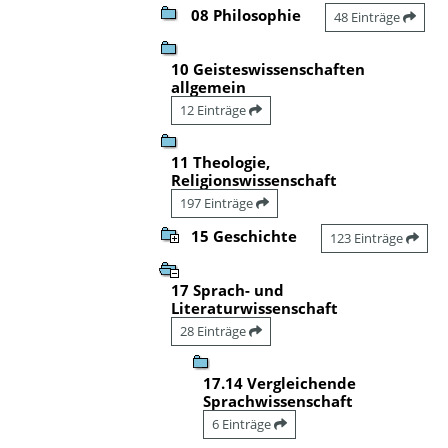
08 Philosophie
48 Einträge
10 Geisteswissenschaften
allgemein
12 Einträge
11 Theologie,
Religionswissenschaft
197 Einträge
15 Geschichte
123 Einträge
17 Sprach- und
Literaturwissenschaft
28 Einträge
17.14 Vergleichende
Sprachwissenschaft
6 Einträge